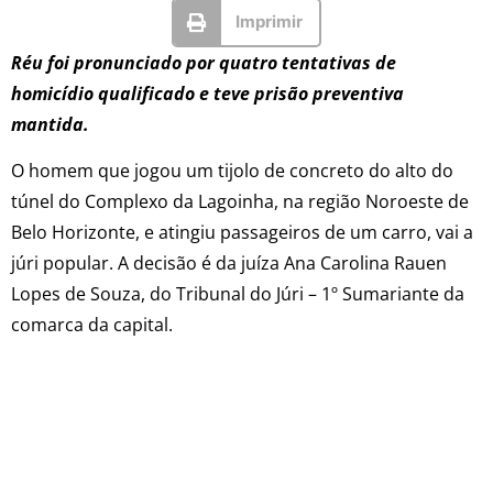
Imprimir
Réu foi pronunciado por quatro tentativas de
homicídio qualificado e teve prisão preventiva
mantida.
O homem que jogou um tijolo de concreto do alto do
túnel do Complexo da Lagoinha, na região Noroeste de
Belo Horizonte, e atingiu passageiros de um carro, vai a
júri popular. A decisão é da juíza Ana Carolina Rauen
Lopes de Souza, do Tribunal do Júri – 1º Sumariante da
comarca da capital.