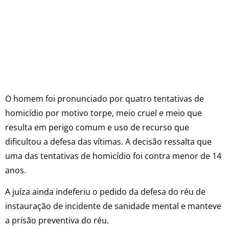
O homem foi pronunciado por quatro tentativas de
homicídio por motivo torpe, meio cruel e meio que
resulta em perigo comum e uso de recurso que
dificultou a defesa das vítimas. A decisão ressalta que
uma das tentativas de homicídio foi contra menor de 14
anos.
A juíza ainda indeferiu o pedido da defesa do réu de
instauração de incidente de sanidade mental e manteve
a prisão preventiva do réu.