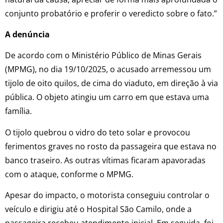
conjunto probatório e proferir o veredicto sobre o fato.”
A denúncia
De acordo com o Ministério Público de Minas Gerais
(MPMG), no dia 19/10/2025, o acusado arremessou um
tijolo de oito quilos, de cima do viaduto, em direção à via
pública. O objeto atingiu um carro em que estava uma
família.
O tijolo quebrou o vidro do teto solar e provocou
ferimentos graves no rosto da passageira que estava no
banco traseiro. As outras vítimas ficaram apavoradas
com o ataque, conforme o MPMG.
Apesar do impacto, o motorista conseguiu controlar o
veículo e dirigiu até o Hospital São Camilo, onde a