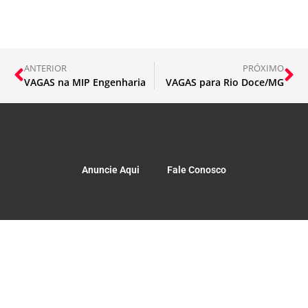
ANTERIOR
PRÓXIMO
VAGAS na MIP Engenharia
VAGAS para Rio Doce/MG
Anuncie Aqui
Fale Conosco