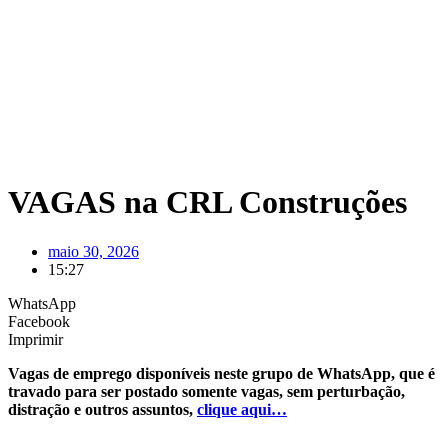
VAGAS na CRL Construções
maio 30, 2026
15:27
WhatsApp
Facebook
Imprimir
Vagas de emprego disponíveis neste grupo de WhatsApp, que é
travado para ser postado somente vagas, sem perturbação,
distração e outros assuntos,
clique aqui…