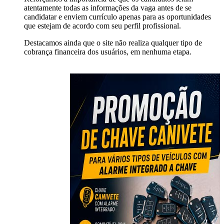
atentamente todas as informações da vaga antes de se
candidatar e enviem currículo apenas para as oportunidades
que estejam de acordo com seu perfil profissional.
Destacamos ainda que o site não realiza qualquer tipo de
cobrança financeira dos usuários, em nenhuma etapa.