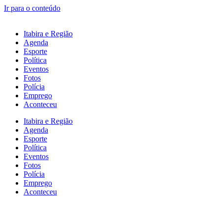
Ir para o conteúdo
Itabira e Região
Agenda
Esporte
Política
Eventos
Fotos
Polícia
Emprego
Aconteceu
Itabira e Região
Agenda
Esporte
Política
Eventos
Fotos
Polícia
Emprego
Aconteceu