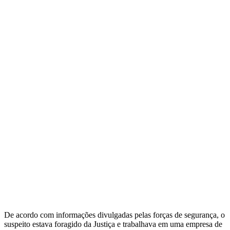
De acordo com informações divulgadas pelas forças de segurança, o
suspeito estava foragido da Justiça e trabalhava em uma empresa de