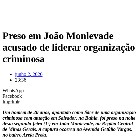
Preso em João Monlevade
acusado de liderar organização
criminosa
junho 2, 2026
23:36
WhatsApp
Facebook
Imprimir
Um homem de 20 anos, apontado como líder de uma organização
criminosa com atuação em Salvador, na Bahia, foi preso na noite
desta segunda-feira (1º) em João Monlevade, na Região Central
de Minas Gerais. A captura ocorreu na Avenida Getúlio Vargas,
no bairro Areia Preta.