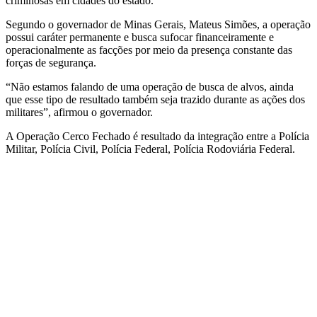
criminosas em cidades do estado.
Segundo o governador de Minas Gerais, Mateus Simões, a operação
possui caráter permanente e busca sufocar financeiramente e
operacionalmente as facções por meio da presença constante das
forças de segurança.
“Não estamos falando de uma operação de busca de alvos, ainda
que esse tipo de resultado também seja trazido durante as ações dos
militares”, afirmou o governador.
A Operação Cerco Fechado é resultado da integração entre a Polícia
Militar, Polícia Civil, Polícia Federal, Polícia Rodoviária Federal.