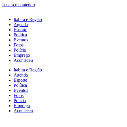
Ir para o conteúdo
Itabira e Região
Agenda
Esporte
Política
Eventos
Fotos
Polícia
Emprego
Aconteceu
Itabira e Região
Agenda
Esporte
Política
Eventos
Fotos
Polícia
Emprego
Aconteceu