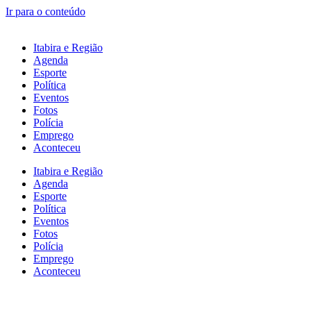
Ir para o conteúdo
Itabira e Região
Agenda
Esporte
Política
Eventos
Fotos
Polícia
Emprego
Aconteceu
Itabira e Região
Agenda
Esporte
Política
Eventos
Fotos
Polícia
Emprego
Aconteceu