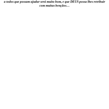
a todos que possam ajudar será muito bom, e que DEUS possa lhes retribuir
com muitas bençãos…