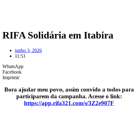
RIFA Solidária em Itabira
junho 3, 2026
11:51
WhatsApp
Facebook
Imprimir
Bora ajudar meu povo, assim convido a todos para
participarem da campanha. Acesse o link:
https://app.rifa321.com/s/3Z2e907F