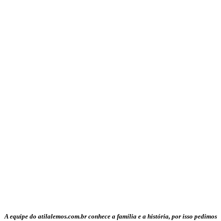
A equipe do atilalemos.com.br conhece a família e a história, por isso pedimos