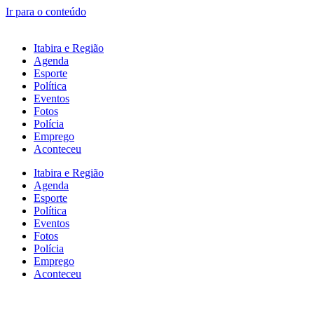
Ir para o conteúdo
Itabira e Região
Agenda
Esporte
Política
Eventos
Fotos
Polícia
Emprego
Aconteceu
Itabira e Região
Agenda
Esporte
Política
Eventos
Fotos
Polícia
Emprego
Aconteceu