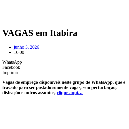
VAGAS em Itabira
junho 3, 2026
16:00
WhatsApp
Facebook
Imprimir
Vagas de emprego disponíveis neste grupo de WhatsApp, que é
travado para ser postado somente vagas, sem perturbação,
distração e outros assuntos,
clique aqui…