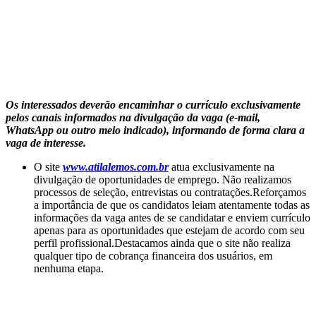
Os interessados deverão encaminhar o currículo exclusivamente
pelos canais informados na divulgação da vaga (e-mail,
WhatsApp ou outro meio indicado), informando de forma clara a
vaga de interesse.
O site
www.atilalemos.com.br
atua exclusivamente na
divulgação de oportunidades de emprego. Não realizamos
processos de seleção, entrevistas ou contratações.Reforçamos
a importância de que os candidatos leiam atentamente todas as
informações da vaga antes de se candidatar e enviem currículo
apenas para as oportunidades que estejam de acordo com seu
perfil profissional.Destacamos ainda que o site não realiza
qualquer tipo de cobrança financeira dos usuários, em
nenhuma etapa.