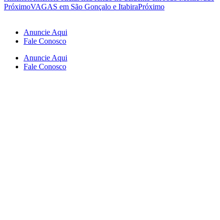
Próximo
VAGAS em São Gonçalo e Itabira
Próximo
Anuncie Aqui
Fale Conosco
Anuncie Aqui
Fale Conosco