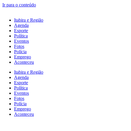
Ir para o conteúdo
Itabira e Região
Agenda
Esporte
Política
Eventos
Fotos
Polícia
Emprego
Aconteceu
Itabira e Região
Agenda
Esporte
Política
Eventos
Fotos
Polícia
Emprego
Aconteceu