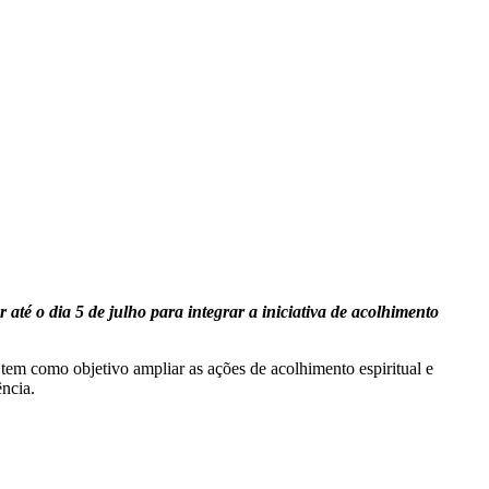
até o dia 5 de julho para integrar a iniciativa de acolhimento
tem como objetivo ampliar as ações de acolhimento espiritual e
ncia.