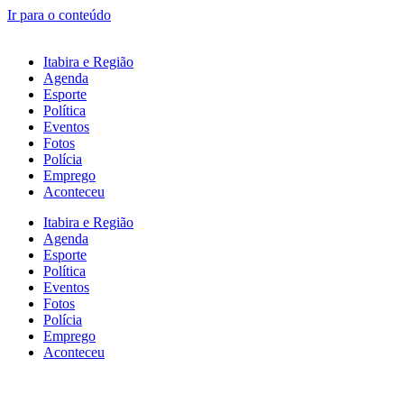
Ir para o conteúdo
Itabira e Região
Agenda
Esporte
Política
Eventos
Fotos
Polícia
Emprego
Aconteceu
Itabira e Região
Agenda
Esporte
Política
Eventos
Fotos
Polícia
Emprego
Aconteceu