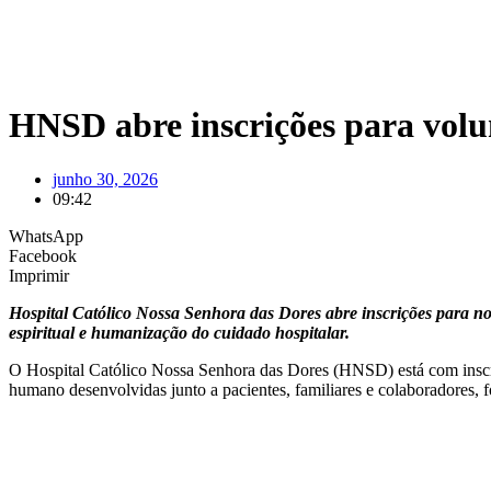
HNSD abre inscrições para volu
junho 30, 2026
09:42
WhatsApp
Facebook
Imprimir
Hospital Católico Nossa Senhora das Dores abre inscrições para nov
espiritual e humanização do cuidado hospitalar.
O Hospital Católico Nossa Senhora das Dores (HNSD) está com inscriçõ
humano desenvolvidas junto a pacientes, familiares e colaboradores, 