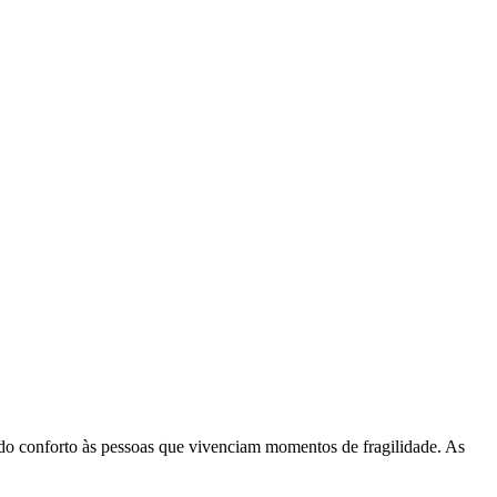
ndo conforto às pessoas que vivenciam momentos de fragilidade. As