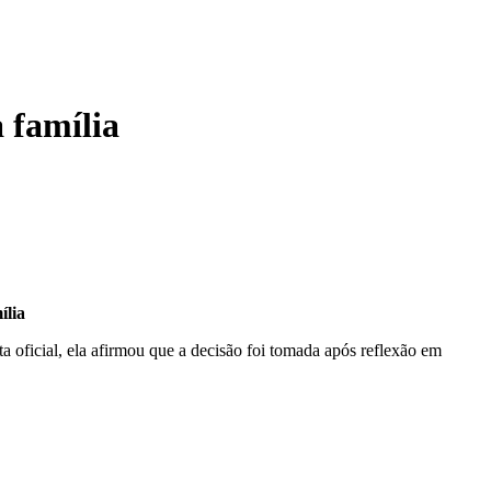
 família
ília
 oficial, ela afirmou que a decisão foi tomada após reflexão em