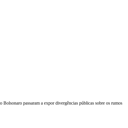
io Bolsonaro passaram a expor divergências públicas sobre os rumos