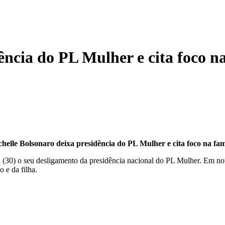
ência do PL Mulher e cita foco na
helle Bolsonaro deixa presidência do PL Mulher e cita foco na fam
(30) o seu desligamento da presidência nacional do PL Mulher. Em nota
 e da filha.