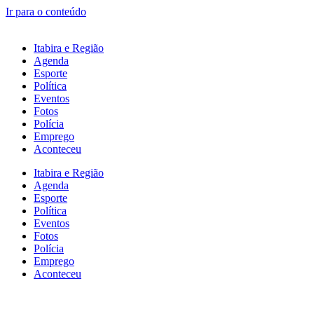
Ir para o conteúdo
Itabira e Região
Agenda
Esporte
Política
Eventos
Fotos
Polícia
Emprego
Aconteceu
Itabira e Região
Agenda
Esporte
Política
Eventos
Fotos
Polícia
Emprego
Aconteceu