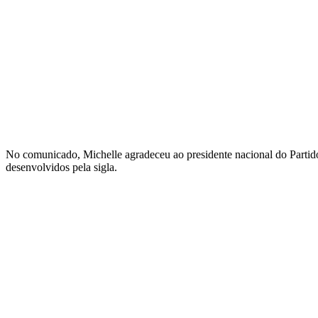
No comunicado, Michelle agradeceu ao presidente nacional do Partido
desenvolvidos pela sigla.