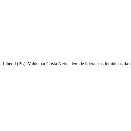
 Liberal (PL), Valdemar Costa Neto, além de lideranças femininas da l