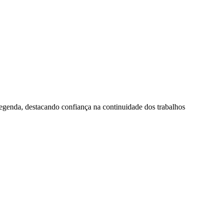
egenda, destacando confiança na continuidade dos trabalhos