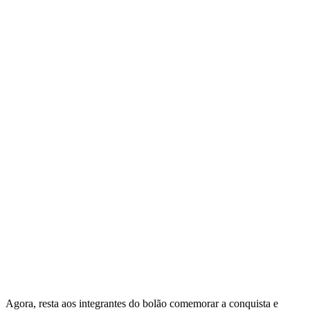
Agora, resta aos integrantes do bolão comemorar a conquista e