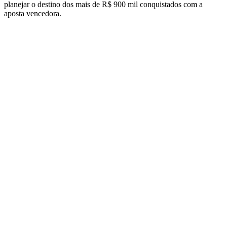
planejar o destino dos mais de R$ 900 mil conquistados com a
aposta vencedora.