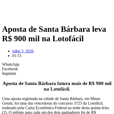
Aposta de Santa Bárbara leva
R$ 900 mil na Lotofácil
julho 3, 2026
01:15
WhatsApp
Facebook
Imprimir
Aposta de Santa Bárbara fatura mais de R$ 900 mil
na Lotofácil.
Uma aposta registrada na cidade de Santa Bárbara, em Minas
Gerais, foi uma das vencedoras do concurso 3725 da Lotofácil,
realizado pela Caixa Econômica Federal na noite desta quinta-feira
(2). O prêmio para cada um dos dois ganhadores foi de R$