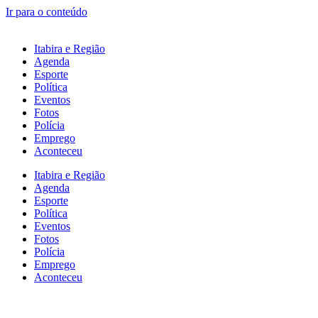
Ir para o conteúdo
Itabira e Região
Agenda
Esporte
Política
Eventos
Fotos
Polícia
Emprego
Aconteceu
Itabira e Região
Agenda
Esporte
Política
Eventos
Fotos
Polícia
Emprego
Aconteceu