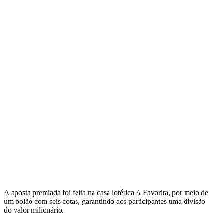
A aposta premiada foi feita na casa lotérica A Favorita, por meio de
um bolão com seis cotas, garantindo aos participantes uma divisão
do valor milionário.