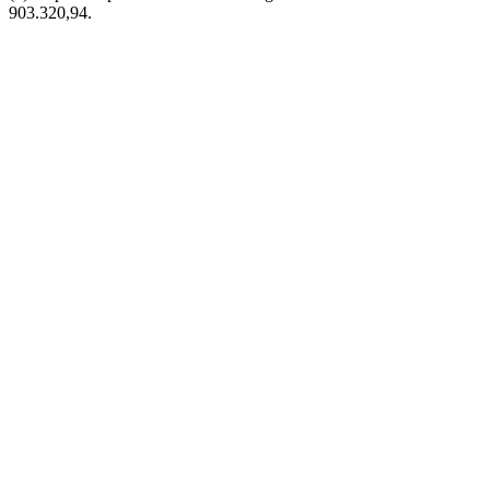
903.320,94.