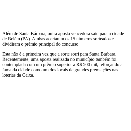
Além de Santa Bárbara, outra aposta vencedora saiu para a cidade
de Belém (PA). Ambas acertaram os 15 números sorteados e
dividiram o prêmio principal do concurso.
Esta não é a primeira vez que a sorte sorri para Santa Bárbara.
Recentemente, uma aposta realizada no município também foi
contemplada com um prêmio superior a R$ 500 mil, reforçando a
fama da cidade como um dos locais de grandes premiações nas
loterias da Caixa.