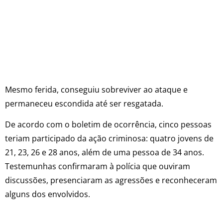
Mesmo ferida, conseguiu sobreviver ao ataque e
permaneceu escondida até ser resgatada.
De acordo com o boletim de ocorrência, cinco pessoas
teriam participado da ação criminosa: quatro jovens de
21, 23, 26 e 28 anos, além de uma pessoa de 34 anos.
Testemunhas confirmaram à polícia que ouviram
discussões, presenciaram as agressões e reconheceram
alguns dos envolvidos.