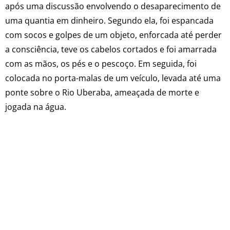
após uma discussão envolvendo o desaparecimento de
uma quantia em dinheiro. Segundo ela, foi espancada
com socos e golpes de um objeto, enforcada até perder
a consciência, teve os cabelos cortados e foi amarrada
com as mãos, os pés e o pescoço. Em seguida, foi
colocada no porta-malas de um veículo, levada até uma
ponte sobre o Rio Uberaba, ameaçada de morte e
jogada na água.