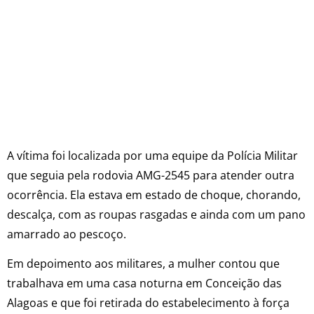
A vítima foi localizada por uma equipe da Polícia Militar
que seguia pela rodovia AMG-2545 para atender outra
ocorrência. Ela estava em estado de choque, chorando,
descalça, com as roupas rasgadas e ainda com um pano
amarrado ao pescoço.
Em depoimento aos militares, a mulher contou que
trabalhava em uma casa noturna em Conceição das
Alagoas e que foi retirada do estabelecimento à força