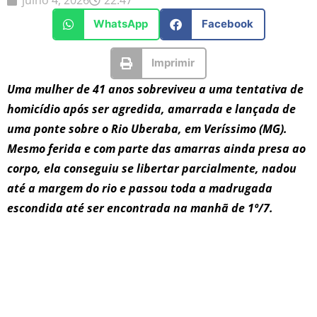
WhatsApp
Facebook
Imprimir
Uma mulher de 41 anos sobreviveu a uma tentativa de
homicídio após ser agredida, amarrada e lançada de
uma ponte sobre o Rio Uberaba, em Veríssimo (MG).
Mesmo ferida e com parte das amarras ainda presa ao
corpo, ela conseguiu se libertar parcialmente, nadou
até a margem do rio e passou toda a madrugada
escondida até ser encontrada na manhã de 1º/7.