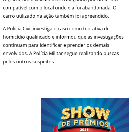
compatível com o local onde ela foi abandonada. O
carro utilizado na ação também foi apreendido.
A Polícia Civil investiga o caso como tentativa de
homicídio qualificado e informou que as investigações
continuam para identificar e prender os demais
envolvidos. A Polícia Militar segue realizando buscas
pelos outros suspeitos.