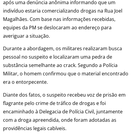
após uma denúncia anônima informando que um
indivíduo estaria comercializando drogas na Rua Joel
Magalhães. Com base nas informações recebidas,
equipes da PM se deslocaram ao endereço para
averiguar a situação.
Durante a abordagem, os militares realizaram busca
pessoal no suspeito e localizaram uma pedra de
substância semelhante ao crack. Segundo a Polícia
Militar, o homem confirmou que o material encontrado
era o entorpecente.
Diante dos fatos, o suspeito recebeu voz de prisão em
flagrante pelo crime de tráfico de drogas e foi
encaminhado à Delegacia de Polícia Civil, juntamente
com a droga apreendida, onde foram adotadas as
providências legais cabíveis.