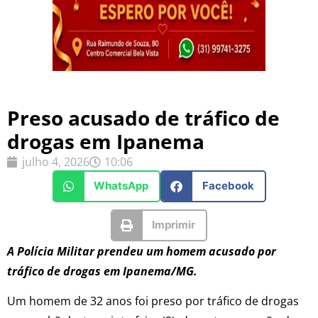
Preso acusado de tráfico de
drogas em Ipanema
julho 4, 2026
10:06
WhatsApp
Facebook
Imprimir
A Polícia Militar prendeu um homem acusado por
tráfico de drogas em Ipanema/MG.
Um homem de 32 anos foi preso por tráfico de drogas