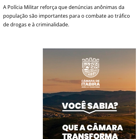
A Polícia Militar reforça que denúncias anônimas da
população são importantes para o combate ao tráfico
de drogas e à criminalidade.