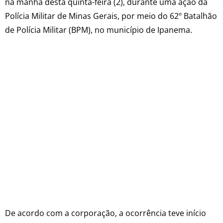
na manhã desta quinta-feira (2), durante uma ação da
Polícia Militar de Minas Gerais, por meio do 62º Batalhão
de Polícia Militar (BPM), no município de Ipanema.
De acordo com a corporação, a ocorrência teve início