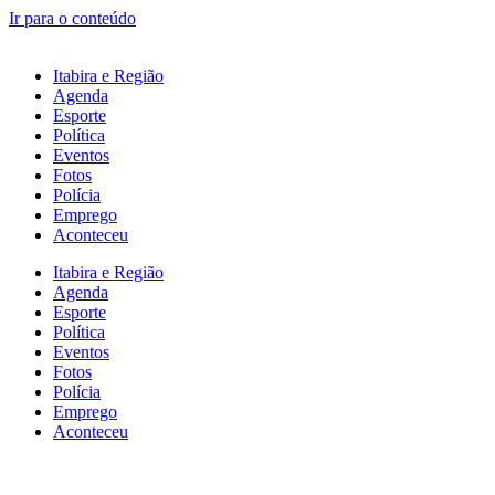
Ir para o conteúdo
Itabira e Região
Agenda
Esporte
Política
Eventos
Fotos
Polícia
Emprego
Aconteceu
Itabira e Região
Agenda
Esporte
Política
Eventos
Fotos
Polícia
Emprego
Aconteceu