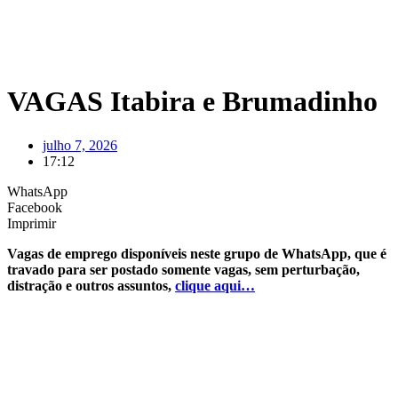
VAGAS Itabira e Brumadinho
julho 7, 2026
17:12
WhatsApp
Facebook
Imprimir
Vagas de emprego disponíveis neste grupo de WhatsApp, que é
travado para ser postado somente vagas, sem perturbação,
distração e outros assuntos,
clique aqui…