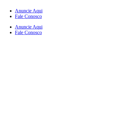
Anuncie Aqui
Fale Conosco
Anuncie Aqui
Fale Conosco