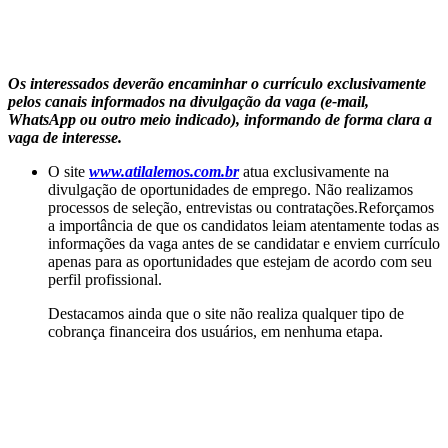
Os interessados deverão encaminhar o currículo exclusivamente
pelos canais informados na divulgação da vaga (e-mail,
WhatsApp ou outro meio indicado), informando de forma clara a
vaga de interesse.
O site
www.atilalemos.com.br
atua exclusivamente na
divulgação de oportunidades de emprego. Não realizamos
processos de seleção, entrevistas ou contratações.Reforçamos
a importância de que os candidatos leiam atentamente todas as
informações da vaga antes de se candidatar e enviem currículo
apenas para as oportunidades que estejam de acordo com seu
perfil profissional.
Destacamos ainda que o site não realiza qualquer tipo de
cobrança financeira dos usuários, em nenhuma etapa.