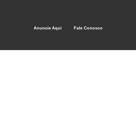
Anuncie Aqui
Fale Conosco