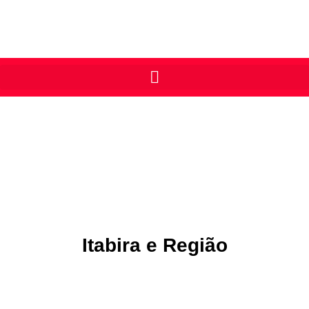
Itabira e Região