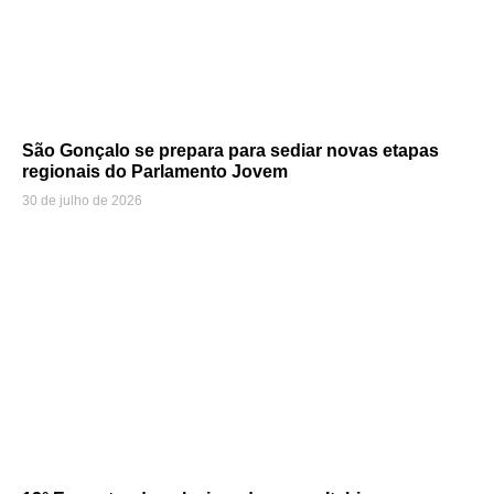
São Gonçalo se prepara para sediar novas etapas
regionais do Parlamento Jovem
30 de julho de 2026