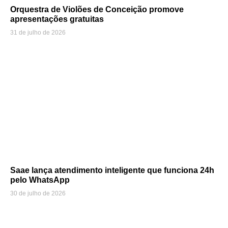
Orquestra de Violões de Conceição promove
apresentações gratuitas
31 de julho de 2026
Saae lança atendimento inteligente que funciona 24h
pelo WhatsApp
30 de julho de 2026