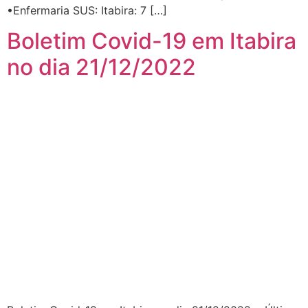
•Enfermaria SUS: Itabira: 7 […]
Boletim Covid-19 em Itabira
no dia 21/12/2022