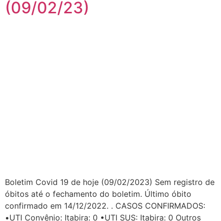
(09/02/23)
Boletim Covid 19 de hoje (09/02/2023) Sem registro de
óbitos até o fechamento do boletim. Último óbito
confirmado em 14/12/2022. . CASOS CONFIRMADOS:
•UTI Convênio: Itabira: 0 •UTI SUS: Itabira: 0 Outros