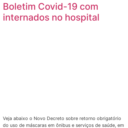
Boletim Covid-19 com
internados no hospital
Veja abaixo o Novo Decreto sobre retorno obrigatório
do uso de máscaras em ônibus e serviços de saúde, em