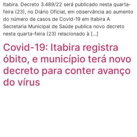
Itabira. Decreto 3.489/22 será publicado nesta quarta-
feira (23), no Diário Oficial, em observância ao aumento
do número de casos de Covid-19 em Itabira A
Secretaria Municipal de Saúde publica novo decreto
nesta quarta-feira (23) relacionado à […]
Covid-19: Itabira registra
óbito, e município terá novo
decreto para conter avanço
do vírus