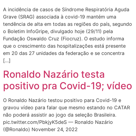
A incidência de casos de Síndrome Respiratória Aguda
Grave (SRAG) associada à covid-19 mantém uma
tendência de alta em todas as regiões do país, segundo
o Boletim InfoGripe, divulgado hoje (29/11) pela
Fundação Oswaldo Cruz (Fiocruz). O estudo informa
que o crescimento das hospitalizações está presente
em 20 das 27 unidades da federação e se concentra
[…]
Ronaldo Nazário testa
positivo pra Covid-19; vídeo
O Ronaldo Nazário testou positivo para Covid-19 e
gravou vídeo para falar que mesmo estando no CATAR
não poderá assistir ao jogo da seleção Brasileira.
pic.twitter.com/PbkjyK5deS — Ronaldo Nazário
(@Ronaldo) November 24, 2022