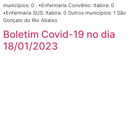
municípios: 0 . •Enfermaria Convênio: Itabira: 0
•Enfermaria SUS: Itabira: 0 Outros municípios: 1 São
Gonçalo do Rio Abaixo
Boletim Covid-19 no dia
18/01/2023