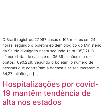
O Brasil registrou 27.087 casos e 105 mortes em 24
horas, segundo o boletim epidemiológico do Ministério
da Saúde divulgado nesta segunda-feira (05/12). O
número total de casos é de 35,39 milhões e o de
óbitos, 690.229. Segundo o boletim, o número de
pessoas que contraíram a doença e se recuperaram é
34,27 milhões, o […]
Hospitalizações por covid-
19 mantêm tendência de
alta nos estados