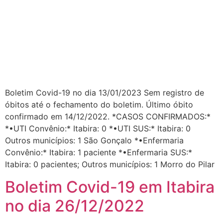
Boletim Covid-19 no dia 13/01/2023 Sem registro de
óbitos até o fechamento do boletim. Último óbito
confirmado em 14/12/2022. *CASOS CONFIRMADOS:*
*•UTI Convênio:* Itabira: 0 *•UTI SUS:* Itabira: 0
Outros municípios: 1 São Gonçalo *•Enfermaria
Convênio:* Itabira: 1 paciente *•Enfermaria SUS:*
Itabira: 0 pacientes; Outros municípios: 1 Morro do Pilar
Boletim Covid-19 em Itabira
no dia 26/12/2022