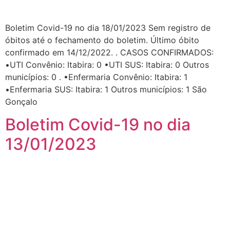
Boletim Covid-19 no dia 18/01/2023 Sem registro de
óbitos até o fechamento do boletim. Último óbito
confirmado em 14/12/2022. . CASOS CONFIRMADOS:
•UTI Convênio: Itabira: 0 •UTI SUS: Itabira: 0 Outros
municípios: 0 . •Enfermaria Convênio: Itabira: 1
•Enfermaria SUS: Itabira: 1 Outros municípios: 1 São
Gonçalo
Boletim Covid-19 no dia
13/01/2023