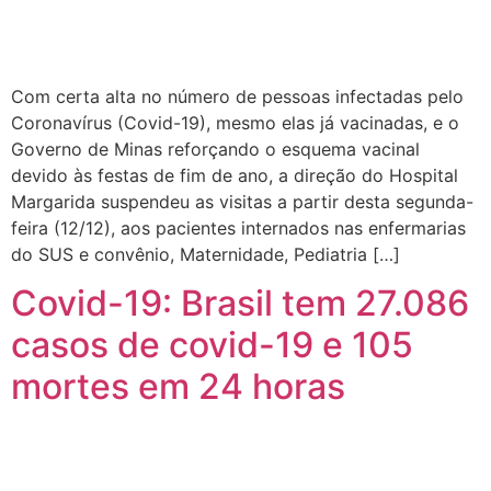
Com certa alta no número de pessoas infectadas pelo
Coronavírus (Covid-19), mesmo elas já vacinadas, e o
Governo de Minas reforçando o esquema vacinal
devido às festas de fim de ano, a direção do Hospital
Margarida suspendeu as visitas a partir desta segunda-
feira (12/12), aos pacientes internados nas enfermarias
do SUS e convênio, Maternidade, Pediatria […]
Covid-19: Brasil tem 27.086
casos de covid-19 e 105
mortes em 24 horas