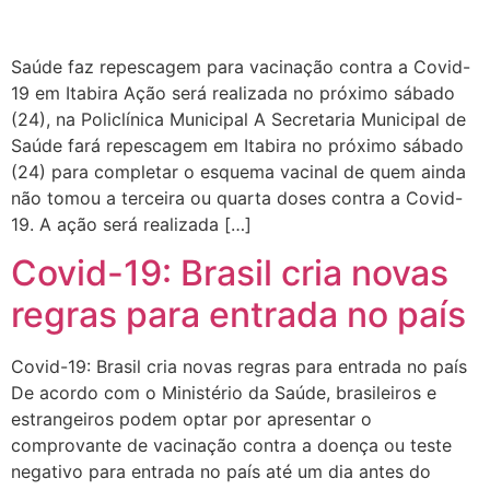
Saúde faz repescagem para vacinação contra a Covid-
19 em Itabira Ação será realizada no próximo sábado
(24), na Policlínica Municipal A Secretaria Municipal de
Saúde fará repescagem em Itabira no próximo sábado
(24) para completar o esquema vacinal de quem ainda
não tomou a terceira ou quarta doses contra a Covid-
19. A ação será realizada […]
Covid-19: Brasil cria novas
regras para entrada no país
Covid-19: Brasil cria novas regras para entrada no país
De acordo com o Ministério da Saúde, brasileiros e
estrangeiros podem optar por apresentar o
comprovante de vacinação contra a doença ou teste
negativo para entrada no país até um dia antes do