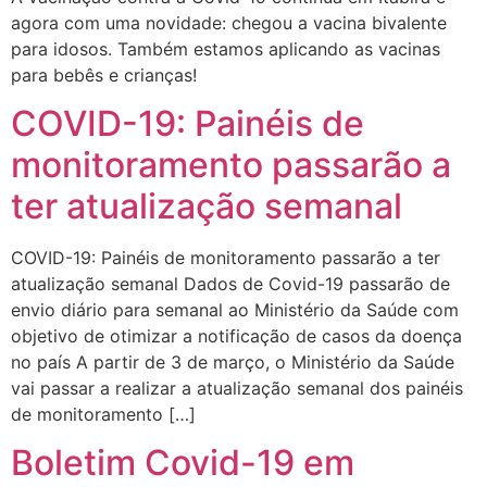
agora com uma novidade: chegou a vacina bivalente
para idosos. Também estamos aplicando as vacinas
para bebês e crianças!
COVID-19: Painéis de
monitoramento passarão a
ter atualização semanal
COVID-19: Painéis de monitoramento passarão a ter
atualização semanal Dados de Covid-19 passarão de
envio diário para semanal ao Ministério da Saúde com
objetivo de otimizar a notificação de casos da doença
no país A partir de 3 de março, o Ministério da Saúde
vai passar a realizar a atualização semanal dos painéis
de monitoramento […]
Boletim Covid-19 em