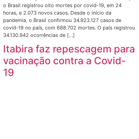
o Brasil registrou oito mortes por covid-19, em 24
horas, e 2.073 novos casos. Desde o início da
pandemia, o Brasil confirmou 34.923.127 casos de
covid-19 no país, com 688.702 mortes. O país registrou
34.130.942 ocorrências de […]
Itabira faz repescagem para
vacinação contra a Covid-
19