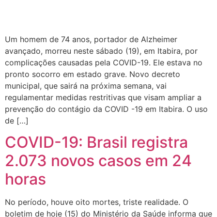
Um homem de 74 anos, portador de Alzheimer
avançado, morreu neste sábado (19), em Itabira, por
complicações causadas pela COVID-19. Ele estava no
pronto socorro em estado grave. Novo decreto
municipal, que sairá na próxima semana, vai
regulamentar medidas restritivas que visam ampliar a
prevenção do contágio da COVID -19 em Itabira. O uso
de […]
COVID-19: Brasil registra
2.073 novos casos em 24
horas
No período, houve oito mortes, triste realidade. O
boletim de hoje (15) do Ministério da Saúde informa que