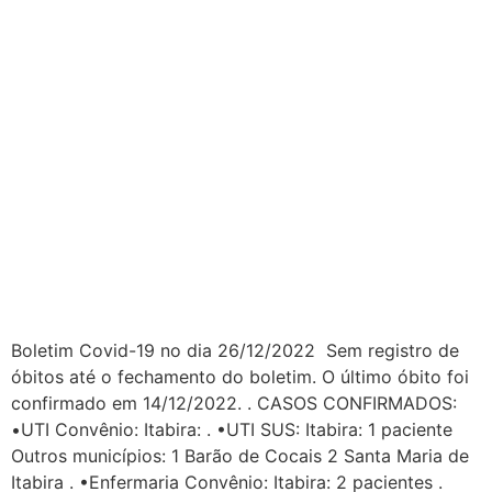
Boletim Covid-19 no dia 26/12/2022 Sem registro de
óbitos até o fechamento do boletim. O último óbito foi
confirmado em 14/12/2022. . CASOS CONFIRMADOS:
•UTI Convênio: Itabira: . •UTI SUS: Itabira: 1 paciente
Outros municípios: 1 Barão de Cocais 2 Santa Maria de
Itabira . •Enfermaria Convênio: Itabira: 2 pacientes .