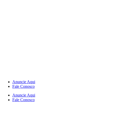
Anuncie Aqui
Fale Conosco
Anuncie Aqui
Fale Conosco