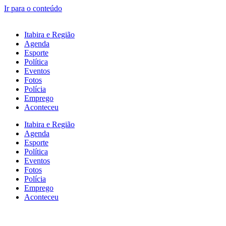
Ir para o conteúdo
Itabira e Região
Agenda
Esporte
Política
Eventos
Fotos
Polícia
Emprego
Aconteceu
Itabira e Região
Agenda
Esporte
Política
Eventos
Fotos
Polícia
Emprego
Aconteceu