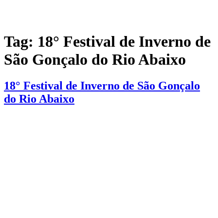
Tag:
18° Festival de Inverno de
São Gonçalo do Rio Abaixo
18° Festival de Inverno de São Gonçalo
do Rio Abaixo