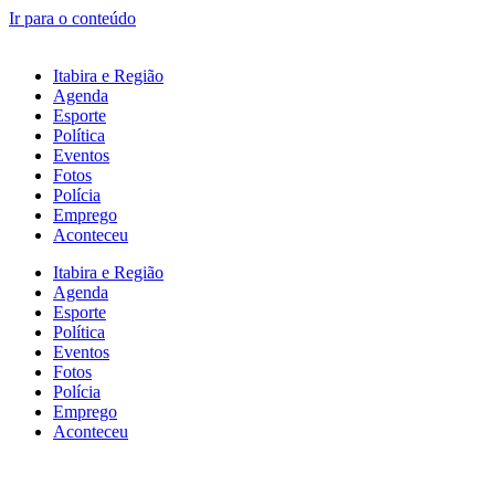
Ir para o conteúdo
Itabira e Região
Agenda
Esporte
Política
Eventos
Fotos
Polícia
Emprego
Aconteceu
Itabira e Região
Agenda
Esporte
Política
Eventos
Fotos
Polícia
Emprego
Aconteceu