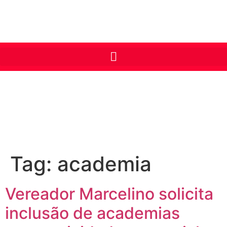
Tag:
academia
Vereador Marcelino solicita
inclusão de academias