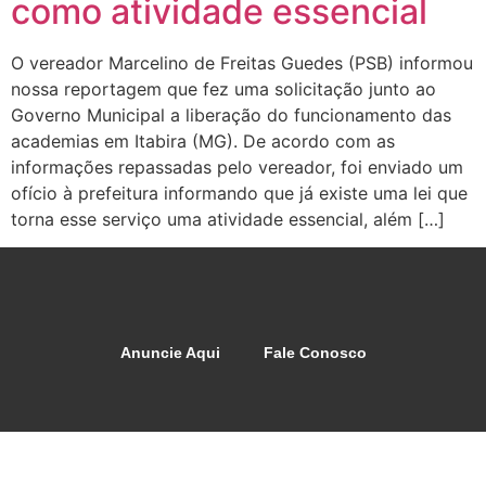
como atividade essencial
O vereador Marcelino de Freitas Guedes (PSB) informou
nossa reportagem que fez uma solicitação junto ao
Governo Municipal a liberação do funcionamento das
academias em Itabira (MG). De acordo com as
informações repassadas pelo vereador, foi enviado um
ofício à prefeitura informando que já existe uma lei que
torna esse serviço uma atividade essencial, além […]
Anuncie Aqui
Fale Conosco