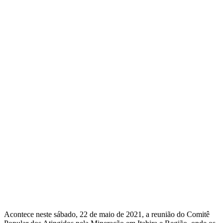
Acontece neste sábado, 22 de maio de 2021, a reunião do Comitê