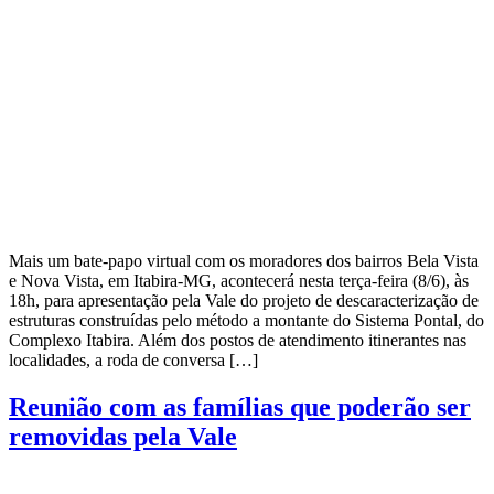
Mais um bate-papo virtual com os moradores dos bairros Bela Vista
e Nova Vista, em Itabira-MG, acontecerá nesta terça-feira (8/6), às
18h, para apresentação pela Vale do projeto de descaracterização de
estruturas construídas pelo método a montante do Sistema Pontal, do
Complexo Itabira. Além dos postos de atendimento itinerantes nas
localidades, a roda de conversa […]
Reunião com as famílias que poderão ser
removidas pela Vale