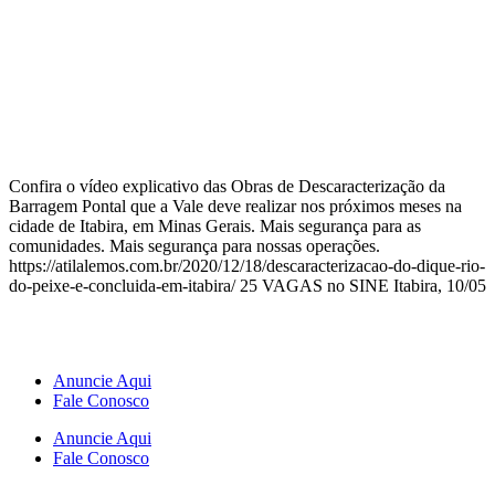
Confira o vídeo explicativo das Obras de Descaracterização da
Barragem Pontal que a Vale deve realizar nos próximos meses na
cidade de Itabira, em Minas Gerais. Mais segurança para as
comunidades. Mais segurança para nossas operações.
https://atilalemos.com.br/2020/12/18/descaracterizacao-do-dique-rio-
do-peixe-e-concluida-em-itabira/ 25 VAGAS no SINE Itabira, 10/05
Anuncie Aqui
Fale Conosco
Anuncie Aqui
Fale Conosco