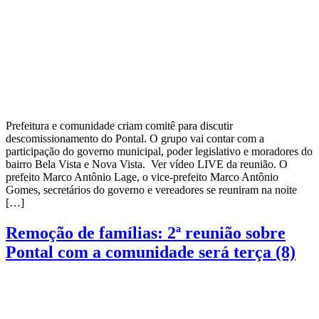
Prefeitura e comunidade criam comitê para discutir
descomissionamento do Pontal. O grupo vai contar com a
participação do governo municipal, poder legislativo e moradores do
bairro Bela Vista e Nova Vista. Ver vídeo LIVE da reunião. O
prefeito Marco Antônio Lage, o vice-prefeito Marco Antônio
Gomes, secretários do governo e vereadores se reuniram na noite
[…]
Remoção de famílias: 2ª reunião sobre
Pontal com a comunidade será terça (8)