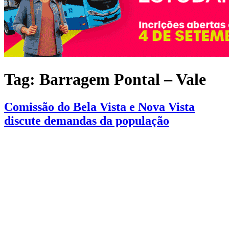
Tag:
Barragem Pontal – Vale
Comissão do Bela Vista e Nova Vista
discute demandas da população