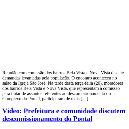
Reunião com comissão dos bairros Bela Vista e Nova Vista discute
demandas levantadas pela população. O encontro aconteceu no
salão da Igreja São José. Na tarde desta terça-feira (20), moradores
dos bairros Bela Vista e Nova Vista, que representam a comissão
para tratar de assuntos referentes ao descomissionamento do
Complexo do Pontal, participaram de mais […]
Vídeo: Prefeitura e comunidade discutem
descomissionamento do Pontal