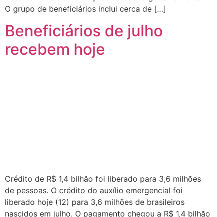
O grupo de beneficiários inclui cerca de […]
Beneficiários de julho
recebem hoje
Crédito de R$ 1,4 bilhão foi liberado para 3,6 milhões
de pessoas. O crédito do auxílio emergencial foi
liberado hoje (12) para 3,6 milhões de brasileiros
nascidos em julho. O pagamento chegou a R$ 1,4 bilhão