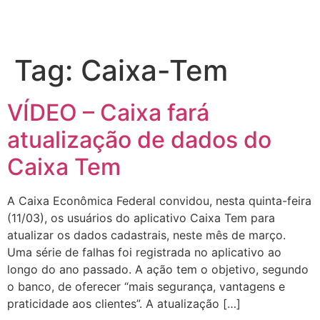
Tag:
Caixa-Tem
VÍDEO – Caixa fará
atualização de dados do
Caixa Tem
A Caixa Econômica Federal convidou, nesta quinta-feira
(11/03), os usuários do aplicativo Caixa Tem para
atualizar os dados cadastrais, neste mês de março.
Uma série de falhas foi registrada no aplicativo ao
longo do ano passado. A ação tem o objetivo, segundo
o banco, de oferecer “mais segurança, vantagens e
praticidade aos clientes”. A atualização […]