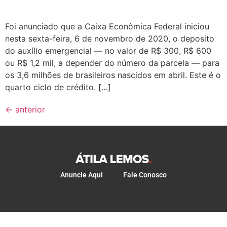
Foi anunciado que a Caixa Econômica Federal iniciou
nesta sexta-feira, 6 de novembro de 2020, o deposito
do auxílio emergencial — no valor de R$ 300, R$ 600
ou R$ 1,2 mil, a depender do número da parcela — para
os 3,6 milhões de brasileiros nascidos em abril. Este é o
quarto ciclo de crédito. […]
←
anterior
Anuncie Aqui
Fale Conosco