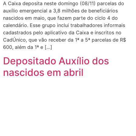
A Caixa deposita neste domingo (08/11) parcelas do
auxílio emergencial a 3,8 milhões de beneficiários
nascidos em maio, que fazem parte do ciclo 4 do
calendário. Esse grupo inclui trabalhadores informais
cadastrados pelo aplicativo da Caixa e inscritos no
CadÚnico, que vão receber da 1ª a 5ª parcelas de R$
600, além da 1ª e […]
Depositado Auxílio dos
nascidos em abril