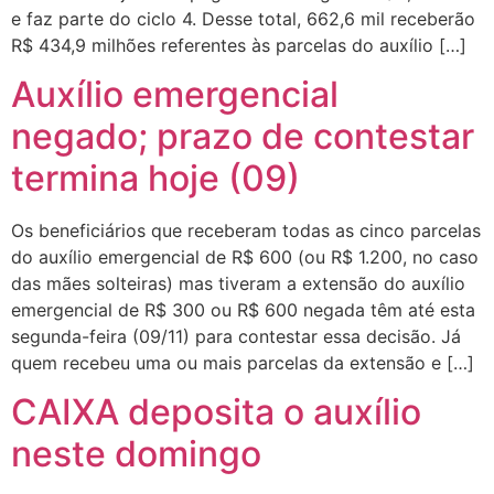
e faz parte do ciclo 4. Desse total, 662,6 mil receberão
R$ 434,9 milhões referentes às parcelas do auxílio […]
Auxílio emergencial
negado; prazo de contestar
termina hoje (09)
Os beneficiários que receberam todas as cinco parcelas
do auxílio emergencial de R$ 600 (ou R$ 1.200, no caso
das mães solteiras) mas tiveram a extensão do auxílio
emergencial de R$ 300 ou R$ 600 negada têm até esta
segunda-feira (09/11) para contestar essa decisão. Já
quem recebeu uma ou mais parcelas da extensão e […]
CAIXA deposita o auxílio
neste domingo