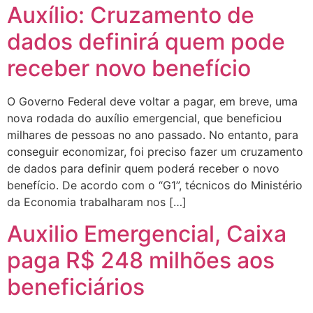
Auxílio: Cruzamento de
dados definirá quem pode
receber novo benefício
O Governo Federal deve voltar a pagar, em breve, uma
nova rodada do auxílio emergencial, que beneficiou
milhares de pessoas no ano passado. No entanto, para
conseguir economizar, foi preciso fazer um cruzamento
de dados para definir quem poderá receber o novo
benefício. De acordo com o “G1”, técnicos do Ministério
da Economia trabalharam nos […]
Auxilio Emergencial, Caixa
paga R$ 248 milhões aos
beneficiários