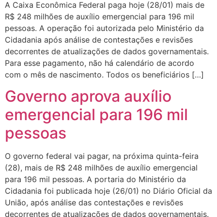
A Caixa Econômica Federal paga hoje (28/01) mais de
R$ 248 milhões de auxílio emergencial para 196 mil
pessoas. A operação foi autorizada pelo Ministério da
Cidadania após análise de contestações e revisões
decorrentes de atualizações de dados governamentais.
Para esse pagamento, não há calendário de acordo
com o mês de nascimento. Todos os beneficiários […]
Governo aprova auxílio
emergencial para 196 mil
pessoas
O governo federal vai pagar, na próxima quinta-feira
(28), mais de R$ 248 milhões de auxílio emergencial
para 196 mil pessoas. A portaria do Ministério da
Cidadania foi publicada hoje (26/01) no Diário Oficial da
União, após análise das contestações e revisões
decorrentes de atualizações de dados governamentais.