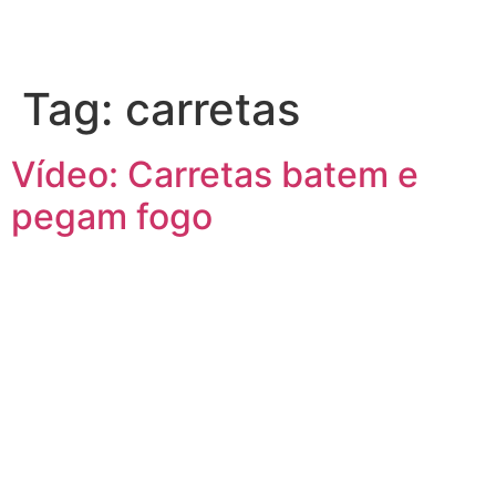
Tag:
carretas
Vídeo: Carretas batem e
pegam fogo