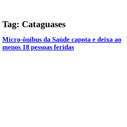
Tag:
Cataguases
Micro-ônibus da Saúde capota e deixa ao
menos 18 pessoas feridas