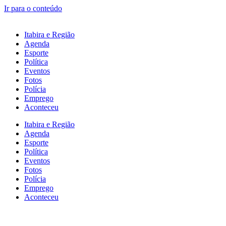
Ir para o conteúdo
Itabira e Região
Agenda
Esporte
Política
Eventos
Fotos
Polícia
Emprego
Aconteceu
Itabira e Região
Agenda
Esporte
Política
Eventos
Fotos
Polícia
Emprego
Aconteceu