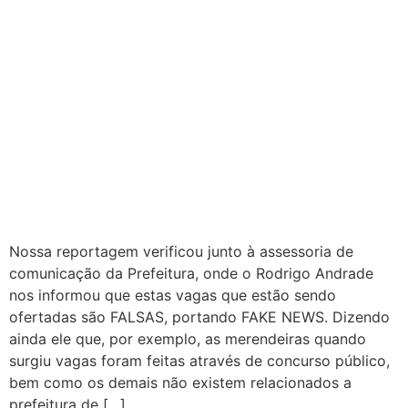
Nossa reportagem verificou junto à assessoria de
comunicação da Prefeitura, onde o Rodrigo Andrade
nos informou que estas vagas que estão sendo
ofertadas são FALSAS, portando FAKE NEWS. Dizendo
ainda ele que, por exemplo, as merendeiras quando
surgiu vagas foram feitas através de concurso público,
bem como os demais não existem relacionados a
prefeitura de […]