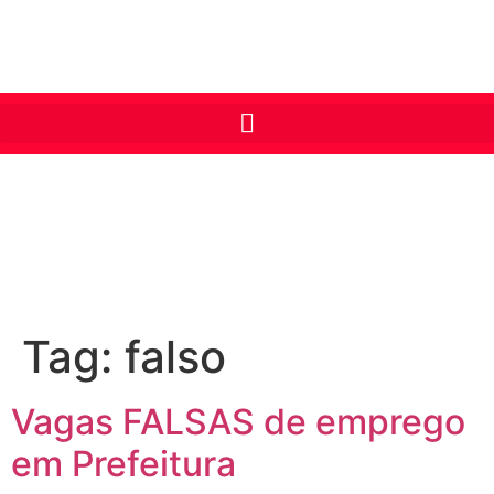
Tag:
falso
Vagas FALSAS de emprego
em Prefeitura