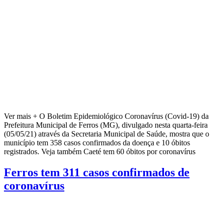
Ver mais + O Boletim Epidemiológico Coronavírus (Covid-19) da
Prefeitura Municipal de Ferros (MG), divulgado nesta quarta-feira
(05/05/21) através da Secretaria Municipal de Saúde, mostra que o
município tem 358 casos confirmados da doença e 10 óbitos
registrados. Veja também Caeté tem 60 óbitos por coronavírus
Ferros tem 311 casos confirmados de
coronavírus