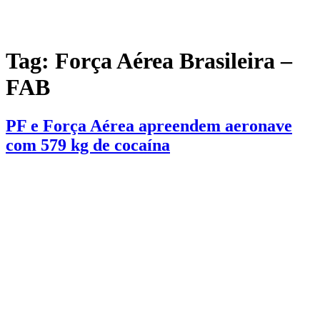
Tag:
Força Aérea Brasileira –
FAB
PF e Força Aérea apreendem aeronave
com 579 kg de cocaína