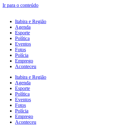
Ir para o conteúdo
Itabira e Região
Agenda
Esporte
Política
Eventos
Fotos
Polícia
Emprego
Aconteceu
Itabira e Região
Agenda
Esporte
Política
Eventos
Fotos
Polícia
Emprego
Aconteceu