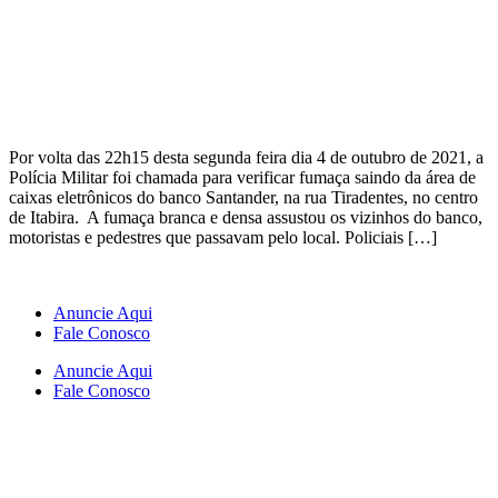
Por volta das 22h15 desta segunda feira dia 4 de outubro de 2021, a
Polícia Militar foi chamada para verificar fumaça saindo da área de
caixas eletrônicos do banco Santander, na rua Tiradentes, no centro
de Itabira. A fumaça branca e densa assustou os vizinhos do banco,
motoristas e pedestres que passavam pelo local. Policiais […]
Anuncie Aqui
Fale Conosco
Anuncie Aqui
Fale Conosco