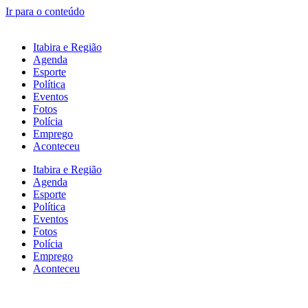
Ir para o conteúdo
Itabira e Região
Agenda
Esporte
Política
Eventos
Fotos
Polícia
Emprego
Aconteceu
Itabira e Região
Agenda
Esporte
Política
Eventos
Fotos
Polícia
Emprego
Aconteceu