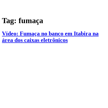
Tag:
fumaça
Vídeo: Fumaça no banco em Itabira na
área dos caixas eletrônicos