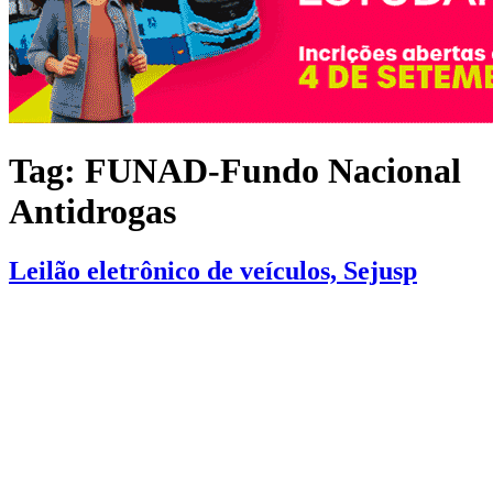
Tag:
FUNAD-Fundo Nacional
Antidrogas
Leilão eletrônico de veículos, Sejusp