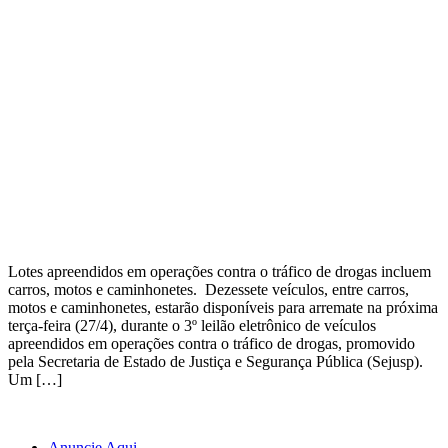
Lotes apreendidos em operações contra o tráfico de drogas incluem
carros, motos e caminhonetes. Dezessete veículos, entre carros,
motos e caminhonetes, estarão disponíveis para arremate na próxima
terça-feira (27/4), durante o 3º leilão eletrônico de veículos
apreendidos em operações contra o tráfico de drogas, promovido
pela Secretaria de Estado de Justiça e Segurança Pública (Sejusp).
Um […]
Anuncie Aqui