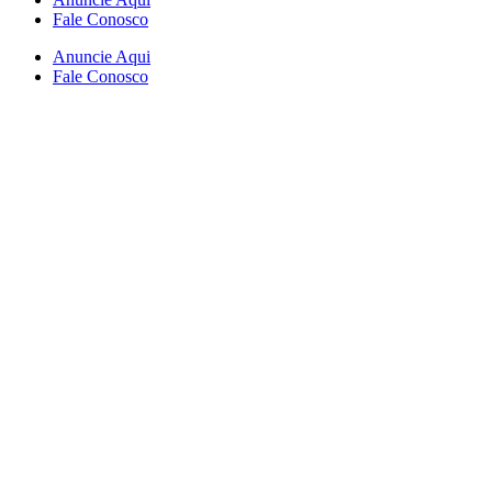
Fale Conosco
Anuncie Aqui
Fale Conosco