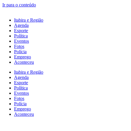
Ir para o conteúdo
Itabira e Região
Agenda
Esporte
Política
Eventos
Fotos
Polícia
Emprego
Aconteceu
Itabira e Região
Agenda
Esporte
Política
Eventos
Fotos
Polícia
Emprego
Aconteceu