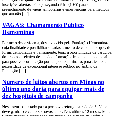
inscrições abertas até hoje segunda-feira (10/5) para o
preenchimento de vagas temporárias e emergenciais para médicos
que atuarão […]
VAGAS: Chamamento Público
Hemominas
Por meio deste sistema, desenvolvido pela Fundação Hemominas
cuja finalidade é possibilitar o cadastramento de candidatos que, de
forma democrática e transparente, terão a oportunidade de participar
do processo seletivo destinado a formação de banco de potencial
para possível contratação por tempo determinado, para atender a
necessidade de excepcional interesse público no âmbito da
Fundação […]
Número de leitos abertos em Minas no
último ano daria para equipar mais de
dez hospitais de campanha
Nesta semana, estado passa por novo reforço na rede de Saúde e
deve ganhar cerca de 80 novos leitos. Nos últimos 12 meses, Minas