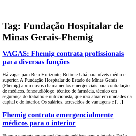
Tag:
Fundação Hospitalar de
Minas Gerais-Fhemig
VAGAS: Fhemig contrata profissionais
para diversas funções
Há vagas para Belo Horizonte, Betim e Ubá para níveis médio e
superior. A Fundação Hospitalar do Estado de Minas Gerais
(Fhemig) abriu novos chamamentos emergenciais para contratação
de médicos, fonoaudiólogo, técnico de farmácia, técnico em
segurança do trabalho e nutricionista, que irão atuar em unidades da
capital e do interior. Os salários, acrescidos de vantagens e […]
Fhemig contrata emergencialmente
médicos para o interior
Fhemig contrata emergencialmente médicos para o interior. Estão