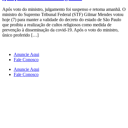
Após voto do ministro, julgamento foi suspenso e retoma amanhã. O
ministro do Supremo Tribunal Federal (STF) Gilmar Mendes votou
hoje (7) para manter a validade do decreto do estado de São Paulo
que proibiu a realização de cultos religiosos como medida de
prevenção à disseminação da covid-19. Após o voto do ministro,
único proferido […]
Anuncie Aqui
Fale Conosco
Anuncie Aqui
Fale Conosco