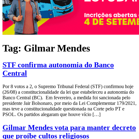
Tag:
Gilmar Mendes
STF confirma autonomia do Banco
Central
Por 8 votos a 2, o Supremo Tribunal Federal (STF) confirmou hoje
(26/08) a constitucionalidade da lei que estabeleceu a autonomia do
Banco Central (BC). Em fevereiro, a medida foi sancionada pelo
presidente Jair Bolsonaro, por meio da Lei Complementar 179/2021,
mas teve a constitucionalidade questionada na Corte pelo PT e
PSOL. Os partidos alegaram que houve vício […]
Gilmar Mendes vota para manter decreto
que proíbe cultos religiosos