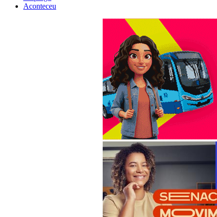
Aconteceu