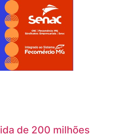
vida de 200 milhões