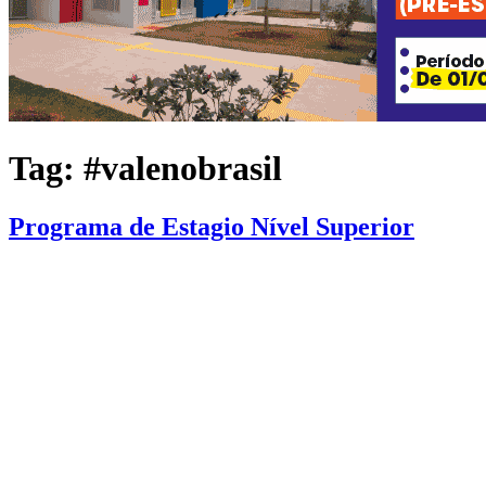
Tag:
#valenobrasil
Programa de Estagio Nível Superior