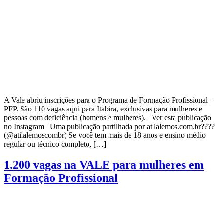
A Vale abriu inscrições para o Programa de Formação Profissional –
PFP. São 110 vagas aqui para Itabira, exclusivas para mulheres e
pessoas com deficiência (homens e mulheres). Ver esta publicação
no Instagram Uma publicação partilhada por atilalemos.com.br????
(@atilalemoscombr) Se você tem mais de 18 anos e ensino médio
regular ou técnico completo, […]
1.200 vagas na VALE para mulheres em
Formação Profissional