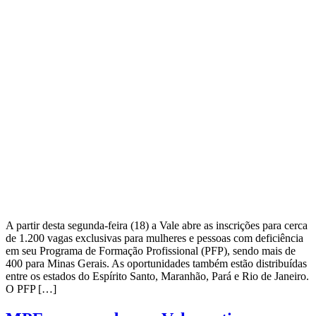
A partir desta segunda-feira (18) a Vale abre as inscrições para cerca
de 1.200 vagas exclusivas para mulheres e pessoas com deficiência
em seu Programa de Formação Profissional (PFP), sendo mais de
400 para Minas Gerais. As oportunidades também estão distribuídas
entre os estados do Espírito Santo, Maranhão, Pará e Rio de Janeiro.
O PFP […]