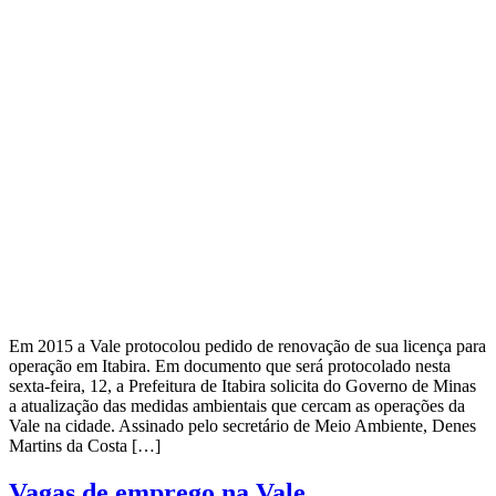
Em 2015 a Vale protocolou pedido de renovação de sua licença para
operação em Itabira. Em documento que será protocolado nesta
sexta-feira, 12, a Prefeitura de Itabira solicita do Governo de Minas
a atualização das medidas ambientais que cercam as operações da
Vale na cidade. Assinado pelo secretário de Meio Ambiente, Denes
Martins da Costa […]
Vagas de emprego na Vale