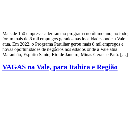
Mais de 150 empresas aderiram ao programa no último ano; ao todo,
foram mais de 8 mil empregos gerados nas localidades onde a Vale
atua. Em 2022, o Programa Partilhar gerou mais 8 mil empregos e
novas oportunidades de negócios nos estados onde a Vale atua -
Maranhão, Espírito Santo, Rio de Janeiro, Minas Gerais e Pará. […]
VAGAS na Vale, para Itabira e Região