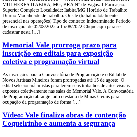
MULHERES ITABIRA, MG, BRA N° de Vagas: 1 Formação:
Superior Completo Localidade: Itabira/MG Horário de Trabalho:
Diurno Modalidade de trabalho: Onsite (trabalho totalmente
presencial nas operações) Tipo de contrato: Indeterminado Período
de inscrição: de 05/08/2022 a 15/08/2022 Clique aqui para se
cadastrar nesta […]
Memorial Vale prorroga prazo para
inscrição em editais para exposição
coletiva e programação virtual
As inscrições para a Convocatória de Programação e o Edital de
Novos Artistas Mineiros foram prorrogadas até 15 de agosto. O
edital selecionará artistas para terem seus trabalhos de artes visuais
expostos coletivamente nas salas do Memorial Vale. A Convocatória
de Programação abrange todo o estado de Minas Gerais para
ocupação da programação de forma […]
Vídeo: Vale finaliza obras de contenção
Coqueirinho e aumenta a segurança