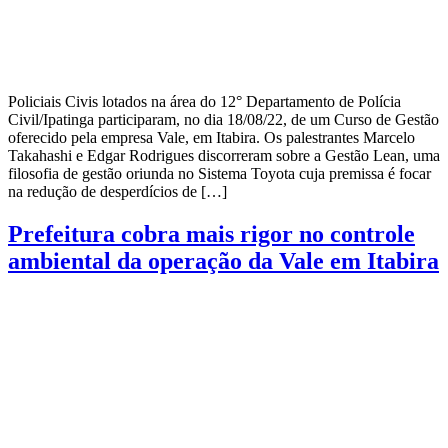
Policiais Civis lotados na área do 12° Departamento de Polícia
Civil/Ipatinga participaram, no dia 18/08/22, de um Curso de Gestão
oferecido pela empresa Vale, em Itabira. Os palestrantes Marcelo
Takahashi e Edgar Rodrigues discorreram sobre a Gestão Lean, uma
filosofia de gestão oriunda no Sistema Toyota cuja premissa é focar
na redução de desperdícios de […]
Prefeitura cobra mais rigor no controle
ambiental da operação da Vale em Itabira