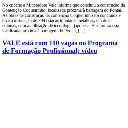
No encarte a Mineradora Vale informa que concluiu a construção da
Contenção Coqueirinho, localizada próxima à barragem do Pontal.
As obras de construção da contenção Coqueirinho foi concluída e
teve a instalação de 394 estacas tubulares metálicas, em duas
colunas, com a utilização de tecnologia japonesa. A estrutura está
localizada próxima à barragem do Pontal, […]
VALE está com 110 vagas no Programa
de Formação Profissional; vídeo