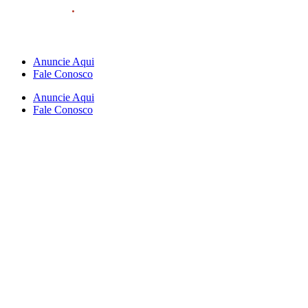
Anuncie Aqui
Fale Conosco
Anuncie Aqui
Fale Conosco