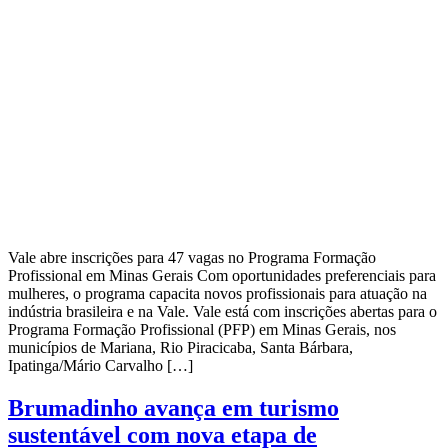
Vale abre inscrições para 47 vagas no Programa Formação
Profissional em Minas Gerais Com oportunidades preferenciais para
mulheres, o programa capacita novos profissionais para atuação na
indústria brasileira e na Vale. Vale está com inscrições abertas para o
Programa Formação Profissional (PFP) em Minas Gerais, nos
municípios de Mariana, Rio Piracicaba, Santa Bárbara,
Ipatinga/Mário Carvalho […]
Brumadinho avança em turismo
sustentável com nova etapa de