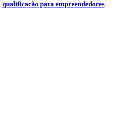
qualificação para empreendedores