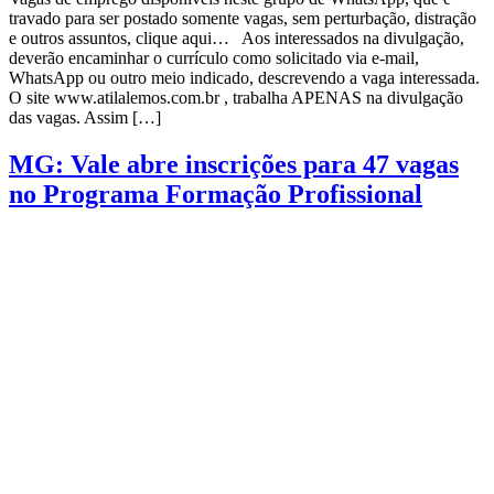
travado para ser postado somente vagas, sem perturbação, distração
e outros assuntos, clique aqui… Aos interessados na divulgação,
deverão encaminhar o currículo como solicitado via e-mail,
WhatsApp ou outro meio indicado, descrevendo a vaga interessada.
O site www.atilalemos.com.br , trabalha APENAS na divulgação
das vagas. Assim […]
MG: Vale abre inscrições para 47 vagas
no Programa Formação Profissional