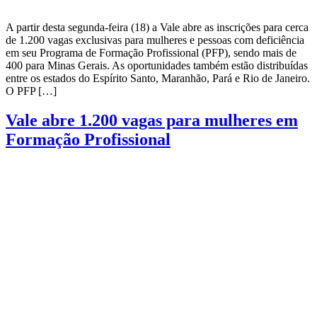
A partir desta segunda-feira (18) a Vale abre as inscrições para cerca
de 1.200 vagas exclusivas para mulheres e pessoas com deficiência
em seu Programa de Formação Profissional (PFP), sendo mais de
400 para Minas Gerais. As oportunidades também estão distribuídas
entre os estados do Espírito Santo, Maranhão, Pará e Rio de Janeiro.
O PFP […]
Vale abre 1.200 vagas para mulheres em
Formação Profissional