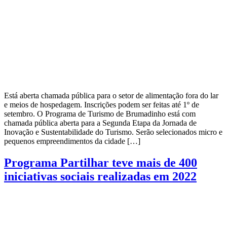
Está aberta chamada pública para o setor de alimentação fora do lar
e meios de hospedagem. Inscrições podem ser feitas até 1º de
setembro. O Programa de Turismo de Brumadinho está com
chamada pública aberta para a Segunda Etapa da Jornada de
Inovação e Sustentabilidade do Turismo. Serão selecionados micro e
pequenos empreendimentos da cidade […]
Programa Partilhar teve mais de 400
iniciativas sociais realizadas em 2022