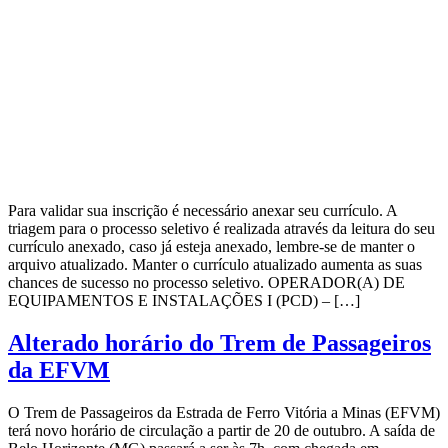
Para validar sua inscrição é necessário anexar seu currículo. A
triagem para o processo seletivo é realizada através da leitura do seu
currículo anexado, caso já esteja anexado, lembre-se de manter o
arquivo atualizado. Manter o currículo atualizado aumenta as suas
chances de sucesso no processo seletivo. OPERADOR(A) DE
EQUIPAMENTOS E INSTALAÇÕES I (PCD) – […]
Alterado horário do Trem de Passageiros
da EFVM
O Trem de Passageiros da Estrada de Ferro Vitória a Minas (EFVM)
terá novo horário de circulação a partir de 20 de outubro. A saída de