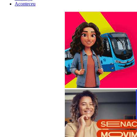
Aconteceu