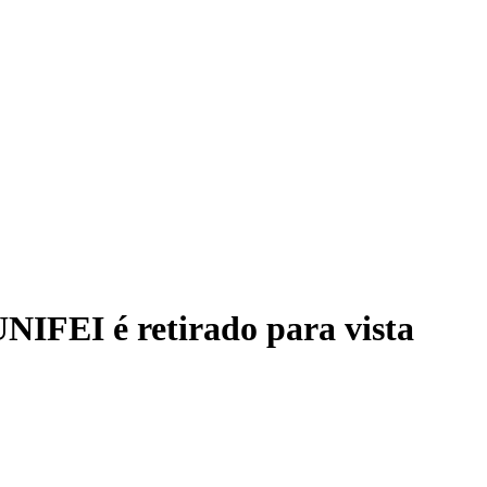
UNIFEI é retirado para vista