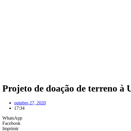
Projeto de doação de terreno à 
outubro 27, 2020
17:34
WhatsApp
Facebook
Imprimir