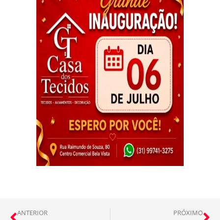
ANTERIOR
PRÓXIMO