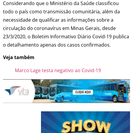
Considerando que o Ministério da Saúde classificou
todo o país como transmissão comunitária, além da
necessidade de qualificar as informações sobre a
circulação do coronavírus em Minas Gerais, desde
23/3/2020, o Boletim Informativo Diário Covid-19 publica
o detalhamento apenas dos casos confirmados.
Veja também
Marco Lage testa negativo ao Covid-19