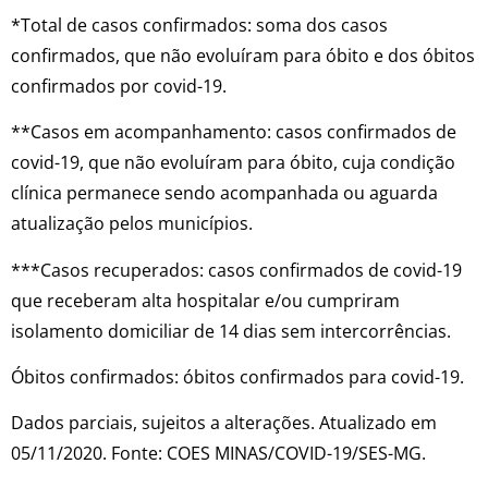
*Total de casos confirmados: soma dos casos
confirmados, que não evoluíram para óbito e dos óbitos
confirmados por covid-19.
**Casos em acompanhamento: casos confirmados de
covid-19, que não evoluíram para óbito, cuja condição
clínica permanece sendo acompanhada ou aguarda
atualização pelos municípios.
***Casos recuperados: casos confirmados de covid-19
que receberam alta hospitalar e/ou cumpriram
isolamento domiciliar de 14 dias sem intercorrências.
Óbitos confirmados: óbitos confirmados para covid-19.
Dados parciais, sujeitos a alterações. Atualizado em
05/11/2020. Fonte: COES MINAS/COVID-19/SES-MG.