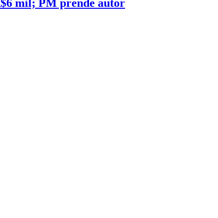
R$6 mil; PM prende autor