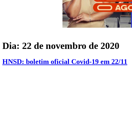
Dia:
22 de novembro de 2020
HNSD: boletim oficial Covid-19 em 22/11