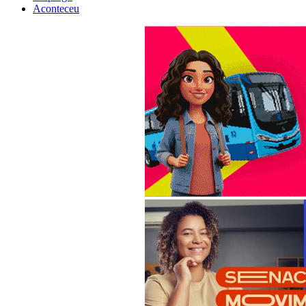
Aconteceu