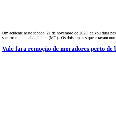
Um acidente neste sábado, 21 de novembro de 2020, deixou duas pess
socorro municipal de Itabira (MG). Os dois rapazes que estavam nu
Vale fará remoção de moradores perto de