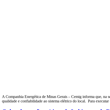
A Companhia Energética de Minas Gerais – Cemig informa que, na segund
qualidade e confiabilidade ao sistema elétrico do local. Para executa