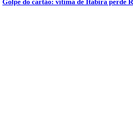
Golpe do cartão: vítima de Itabira perde 