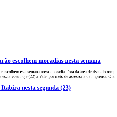
arão escolhem moradias nesta semana
 escolhem esta semana novas moradias fora da área de risco do rompi
 esclareceu hoje (22) a Vale, por meio de assessoria de imprensa. O a
Itabira nesta segunda (23)