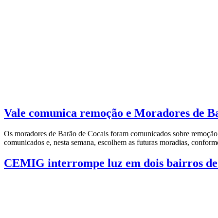
Vale comunica remoção e Moradores de B
Os moradores de Barão de Cocais foram comunicados sobre remoção e
comunicados e, nesta semana, escolhem as futuras moradias, conforme
CEMIG interrompe luz em dois bairros de 