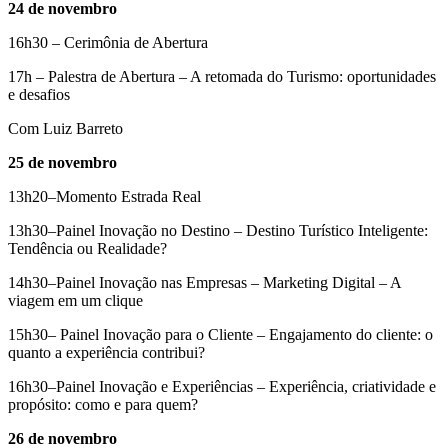
24 de novembro
16h30 – Cerimônia de Abertura
17h – Palestra de Abertura – A retomada do Turismo: oportunidades
e desafios
Com Luiz Barreto
25 de novembro
13h20–Momento Estrada Real
13h30–Painel Inovação no Destino – Destino Turístico Inteligente:
Tendência ou Realidade?
14h30–Painel Inovação nas Empresas – Marketing Digital – A
viagem em um clique
15h30– Painel Inovação para o Cliente – Engajamento do cliente: o
quanto a experiência contribui?
16h30–Painel Inovação e Experiências – Experiência, criatividade e
propósito: como e para quem?
26 de novembro