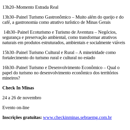
13h20–Momento Estrada Real
13h30–Painel Turismo Gastronômico – Muito além do queijo e do
café, a gastronomia como atrativo turístico de Minas Gerais
14h30–Painel Ecoturismo e Turismo de Aventura – Negócios,
segurança e preservação ambiental, como transformar atrativos
naturais em produtos estruturados, ambientais e socialmente viáveis
15h30–Painel Turismo Cultural e Rural – A mineiridade como
fortalecimento do turismo rural e cultural no estado
16h30–Painel Turismo e Desenvolvimento Econômico – Qual o
papel do turismo no desenvolvimento econômico dos territórios
mineiros?
Check In Minas
24 a 26 de novembro
Evento on-line
Inscrições gratuitas:
www.checkinminas.sebraemg.com.br