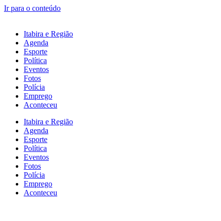
Ir para o conteúdo
Itabira e Região
Agenda
Esporte
Política
Eventos
Fotos
Polícia
Emprego
Aconteceu
Itabira e Região
Agenda
Esporte
Política
Eventos
Fotos
Polícia
Emprego
Aconteceu