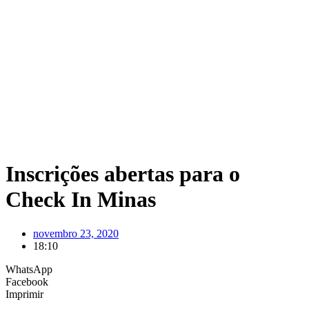
Inscrições abertas para o
Check In Minas
novembro 23, 2020
18:10
WhatsApp
Facebook
Imprimir