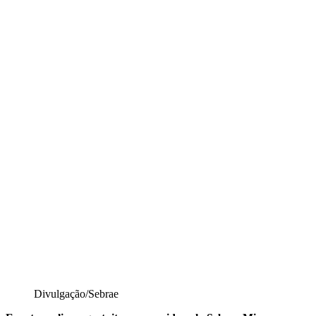
Divulgação/Sebrae