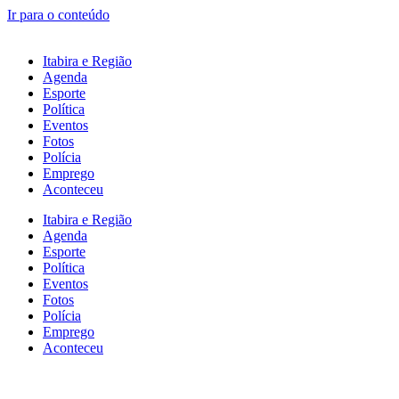
Ir para o conteúdo
Itabira e Região
Agenda
Esporte
Política
Eventos
Fotos
Polícia
Emprego
Aconteceu
Itabira e Região
Agenda
Esporte
Política
Eventos
Fotos
Polícia
Emprego
Aconteceu