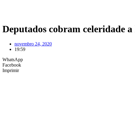
Deputados cobram celeridade a 
novembro 24, 2020
19:59
WhatsApp
Facebook
Imprimir