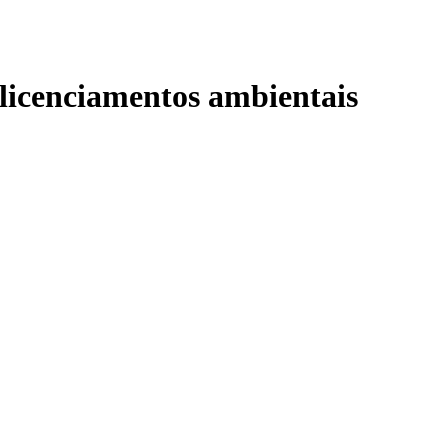
licenciamentos ambientais