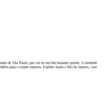
stado de São Paulo, que vai ter um dia bastante quente. A umidade
também para o estado mineiro, Espírito Santo e Rio de Janeiro, com