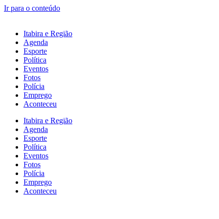
Ir para o conteúdo
Itabira e Região
Agenda
Esporte
Política
Eventos
Fotos
Polícia
Emprego
Aconteceu
Itabira e Região
Agenda
Esporte
Política
Eventos
Fotos
Polícia
Emprego
Aconteceu