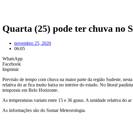
Quarta (25) pode ter chuva no 
novembro 25, 2020
06:05
WhatsApp
Facebook
Imprimir
Previsão de tempo com chuva na maior parte da região Sudeste, nesta 
relativa do ar fica muito baixa no interior do estado. No litoral paul
temporais em Belo Horizonte.
As temperaturas variam entre 15 e 36 graus. A umidade relativa do ar 
As informações são do Somar Meteorologia.