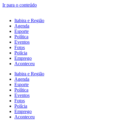
Ir para o conteúdo
Itabira e Região
Agenda
Esporte
Política
Eventos
Fotos
Polícia
Emprego
Aconteceu
Itabira e Região
Agenda
Esporte
Política
Eventos
Fotos
Polícia
Emprego
Aconteceu