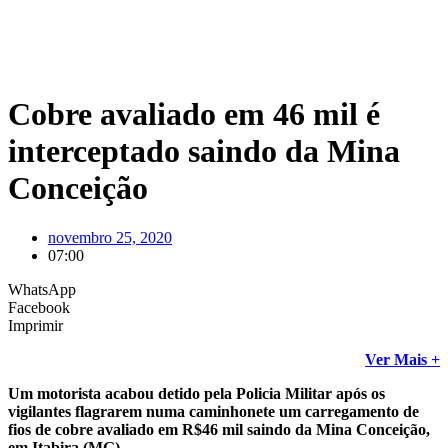
Cobre avaliado em 46 mil é
interceptado saindo da Mina
Conceição
novembro 25, 2020
07:00
WhatsApp
Facebook
Imprimir
Ver Mais +
Um motorista acabou detido pela Policia Militar após os
vigilantes flagrarem numa caminhonete um carregamento de
fios de cobre avaliado em R$46 mil saindo da Mina Conceição,
em Itabira (MG).