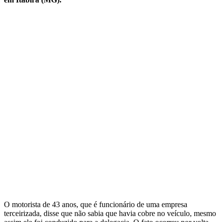
O motorista de 43 anos, que é funcionário de uma empresa
terceirizada, disse que não sabia que havia cobre no veículo, mesmo