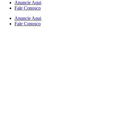
Anuncie Aqui
Fale Conosco
Anuncie Aqui
Fale Conosco