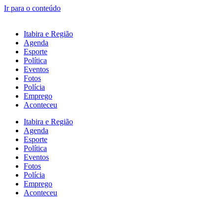
Ir para o conteúdo
Itabira e Região
Agenda
Esporte
Política
Eventos
Fotos
Polícia
Emprego
Aconteceu
Itabira e Região
Agenda
Esporte
Política
Eventos
Fotos
Polícia
Emprego
Aconteceu