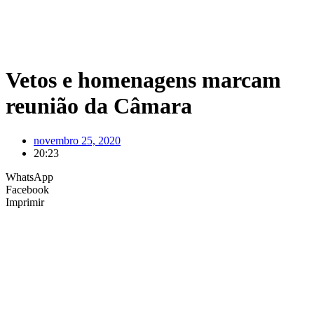
Vetos e homenagens marcam
reunião da Câmara
novembro 25, 2020
20:23
WhatsApp
Facebook
Imprimir