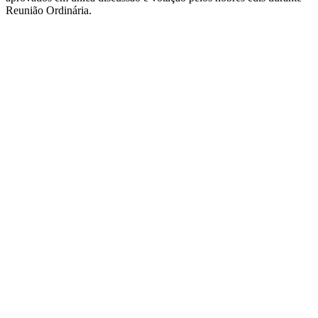
Reunião Ordinária.