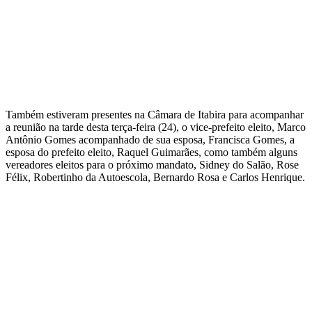
Também estiveram presentes na Câmara de Itabira para acompanhar
a reunião na tarde desta terça-feira (24), o vice-prefeito eleito, Marco
Antônio Gomes acompanhado de sua esposa, Francisca Gomes, a
esposa do prefeito eleito, Raquel Guimarães, como também alguns
vereadores eleitos para o próximo mandato, Sidney do Salão, Rose
Félix, Robertinho da Autoescola, Bernardo Rosa e Carlos Henrique.