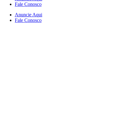
Fale Conosco
Anuncie Aqui
Fale Conosco