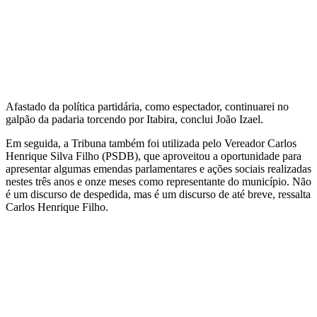
Afastado da política partidária, como espectador, continuarei no
galpão da padaria torcendo por Itabira, conclui João Izael.
Em seguida, a Tribuna também foi utilizada pelo Vereador Carlos
Henrique Silva Filho (PSDB), que aproveitou a oportunidade para
apresentar algumas emendas parlamentares e ações sociais realizadas
nestes três anos e onze meses como representante do município. Não
é um discurso de despedida, mas é um discurso de até breve, ressalta
Carlos Henrique Filho.