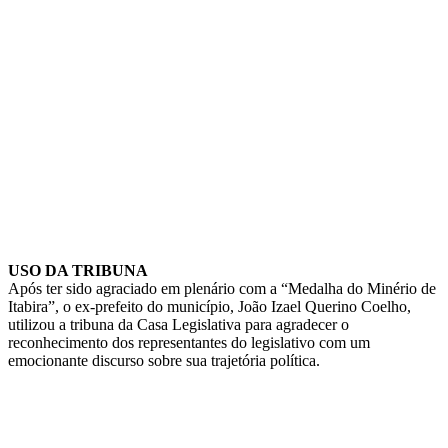
USO DA TRIBUNA
Após ter sido agraciado em plenário com a “Medalha do Minério de
Itabira”, o ex-prefeito do município, João Izael Querino Coelho,
utilizou a tribuna da Casa Legislativa para agradecer o
reconhecimento dos representantes do legislativo com um
emocionante discurso sobre sua trajetória política.