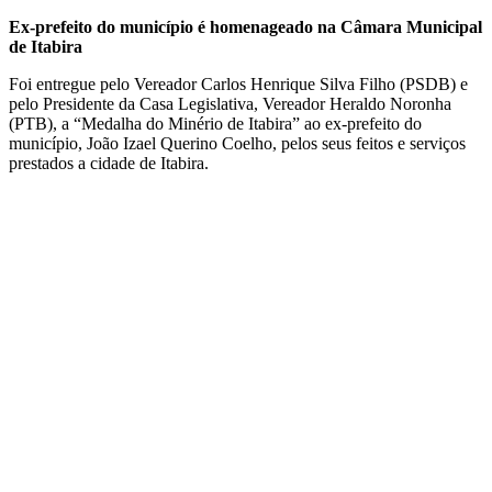
Ex-prefeito do município é homenageado na Câmara Municipal
de Itabira
Foi entregue pelo Vereador Carlos Henrique Silva Filho (PSDB) e
pelo Presidente da Casa Legislativa, Vereador Heraldo Noronha
(PTB), a “Medalha do Minério de Itabira” ao ex-prefeito do
município, João Izael Querino Coelho, pelos seus feitos e serviços
prestados a cidade de Itabira.