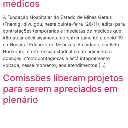
médicos
A Fundação Hospitalar do Estado de Minas Gerais
(Fhemig) divulgou, nesta quinta-feira (26/11), edital para
contratações temporárias e imediatas de médicos que
irão atuar exclusivamente no enfrentamento à covid-19
no Hospital Eduardo de Menezes. A unidade, em Belo
Horizonte, é referência estadual no atendimento a
doenças infectocontagiosas e está integralmente
voltada, nesse momento, aos atendimentos […]
Comissões liberam projetos
para serem apreciados em
plenário