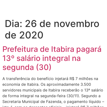
Dia:
26 de novembro
de 2020
Prefeitura de Itabira pagará
13º salário integral na
segunda (30)
A transferência do benefício injetará R$ 7 milhões na
economia de Itabira. Os aproximadamente 3.500
servidores municipais de Itabira receberão o 13º salário
de forma integral na segunda-feira (30/11). Segundo a
Secretaria Municipal de Fazenda, o pagamento líquido –