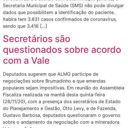
Secretaria Municipal de Saúde (SMS) não pode divulgar
dados que possibilitem a identificação do paciente.
Itabira tem 3.831 casos confirmados de coronavírus,
sendo que 3.416 […]
Secretários são
questionados sobre acordo
com a Vale
Deputados sugerem que ALMG participe de
negociações sobre Brumadinho e que emendas
populares sejam impositivas. Em reunião do Assembleia
Fiscaliza realizada na manhã desta quinta-feira
(26/11/20), com a presença dos secretários de Estado
do Planejamento e Gestão, Otto Levy, e de Fazenda,
Gustavo Barbosa, deputados questionaram o governo
sobre o andamento da negociação com a mineradora