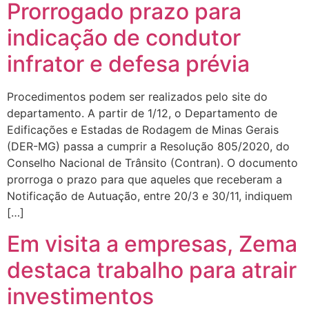
Prorrogado prazo para
indicação de condutor
infrator e defesa prévia
Procedimentos podem ser realizados pelo site do
departamento. A partir de 1/12, o Departamento de
Edificações e Estadas de Rodagem de Minas Gerais
(DER-MG) passa a cumprir a Resolução 805/2020, do
Conselho Nacional de Trânsito (Contran). O documento
prorroga o prazo para que aqueles que receberam a
Notificação de Autuação, entre 20/3 e 30/11, indiquem
[…]
Em visita a empresas, Zema
destaca trabalho para atrair
investimentos