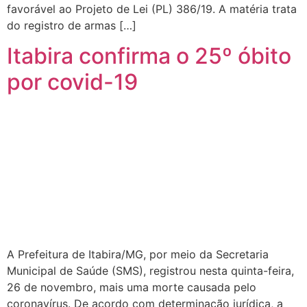
favorável ao Projeto de Lei (PL) 386/19. A matéria trata
do registro de armas […]
Itabira confirma o 25º óbito
por covid-19
A Prefeitura de Itabira/MG, por meio da Secretaria
Municipal de Saúde (SMS), registrou nesta quinta-feira,
26 de novembro, mais uma morte causada pelo
coronavírus. De acordo com determinação jurídica, a