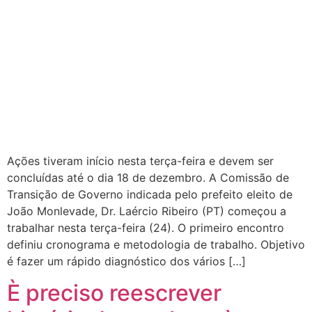
Ações tiveram início nesta terça-feira e devem ser
concluídas até o dia 18 de dezembro. A Comissão de
Transição de Governo indicada pelo prefeito eleito de
João Monlevade, Dr. Laércio Ribeiro (PT) começou a
trabalhar nesta terça-feira (24). O primeiro encontro
definiu cronograma e metodologia de trabalho. Objetivo
é fazer um rápido diagnóstico dos vários […]
È preciso reescrever