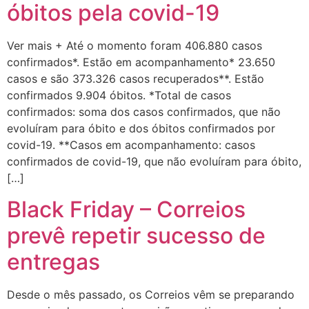
óbitos pela covid-19
Ver mais + Até o momento foram 406.880 casos
confirmados*. Estão em acompanhamento* 23.650
casos e são 373.326 casos recuperados**. Estão
confirmados 9.904 óbitos. *Total de casos
confirmados: soma dos casos confirmados, que não
evoluíram para óbito e dos óbitos confirmados por
covid-19. **Casos em acompanhamento: casos
confirmados de covid-19, que não evoluíram para óbito,
[…]
Black Friday – Correios
prevê repetir sucesso de
entregas
Desde o mês passado, os Correios vêm se preparando