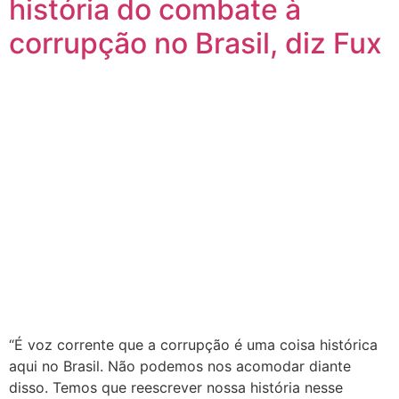
história do combate à
corrupção no Brasil, diz Fux
“É voz corrente que a corrupção é uma coisa histórica
aqui no Brasil. Não podemos nos acomodar diante
disso. Temos que reescrever nossa história nesse