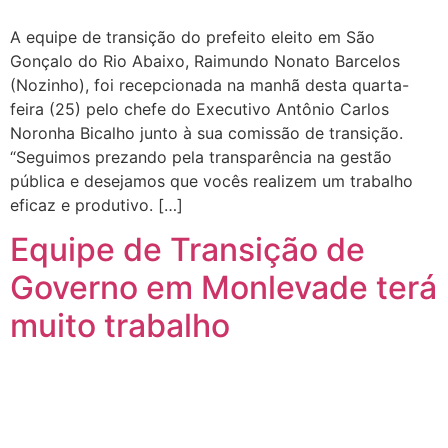
A equipe de transição do prefeito eleito em São
Gonçalo do Rio Abaixo, Raimundo Nonato Barcelos
(Nozinho), foi recepcionada na manhã desta quarta-
feira (25) pelo chefe do Executivo Antônio Carlos
Noronha Bicalho junto à sua comissão de transição.
“Seguimos prezando pela transparência na gestão
pública e desejamos que vocês realizem um trabalho
eficaz e produtivo. […]
Equipe de Transição de
Governo em Monlevade terá
muito trabalho