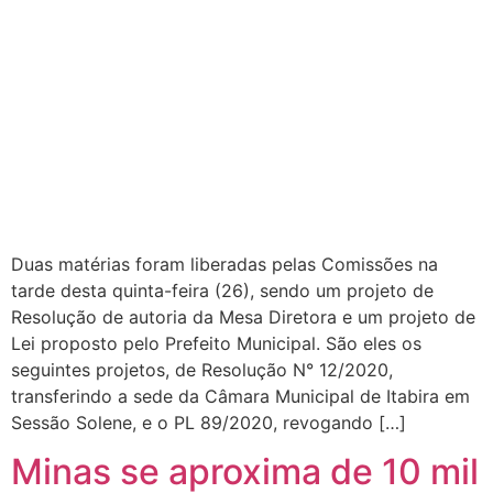
Duas matérias foram liberadas pelas Comissões na
tarde desta quinta-feira (26), sendo um projeto de
Resolução de autoria da Mesa Diretora e um projeto de
Lei proposto pelo Prefeito Municipal. São eles os
seguintes projetos, de Resolução N° 12/2020,
transferindo a sede da Câmara Municipal de Itabira em
Sessão Solene, e o PL 89/2020, revogando […]
Minas se aproxima de 10 mil