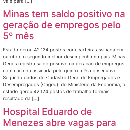
Vale para […]
Minas tem saldo positivo na
geração de empregos pelo
5º mês
Estado gerou 42.124 postos com carteira assinada em
outubro, o segundo melhor desempenho no país. Minas
Gerais registra saldo positivo na geração de empregos
com carteira assinada pelo quinto mês consecutivo.
Segundo dados do Cadastro Geral de Empregados e
Desempregados (Caged), do Ministério da Economia, o
estado gerou 42.124 postos de trabalho formais,
resultado da […]
Hospital Eduardo de
Menezes abre vagas para