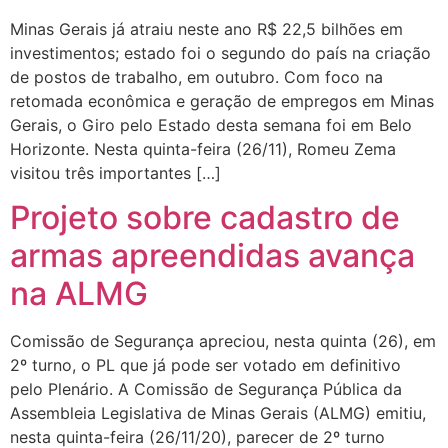
Minas Gerais já atraiu neste ano R$ 22,5 bilhões em
investimentos; estado foi o segundo do país na criação
de postos de trabalho, em outubro. Com foco na
retomada econômica e geração de empregos em Minas
Gerais, o Giro pelo Estado desta semana foi em Belo
Horizonte. Nesta quinta-feira (26/11), Romeu Zema
visitou três importantes […]
Projeto sobre cadastro de
armas apreendidas avança
na ALMG
Comissão de Segurança apreciou, nesta quinta (26), em
2º turno, o PL que já pode ser votado em definitivo
pelo Plenário. A Comissão de Segurança Pública da
Assembleia Legislativa de Minas Gerais (ALMG) emitiu,
nesta quinta-feira (26/11/20), parecer de 2º turno