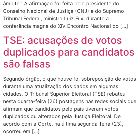
âmbito.” A afirmação foi feita pelo presidente do
Conselho Nacional de Justiça (CNJ) e do Supremo
Tribunal Federal, ministro Luiz Fux, durante a
conferência magna do XIV Encontro Nacional do […]
TSE: acusações de votos
duplicados para candidatos
são falsas
Segundo órgão, o que houve foi sobreposição de votos
durante uma atualização dos dados em algumas
cidades. O Tribunal Superior Eleitoral (TSE) rebateu
nesta quarta-feira (26) postagens nas redes sociais que
afirmam que candidatos pelo país tiveram votos
duplicados ou alterados pela Justiça Eleitoral. De
acordo com a Corte, na última segunda-feira (23),
ocorreu em […]