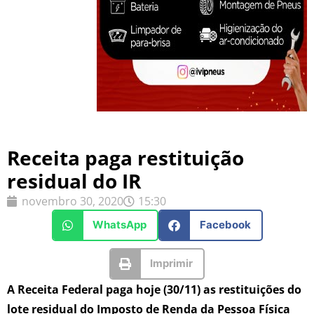
Receita paga restituição
residual do IR
novembro 30, 2020
15:30
WhatsApp
Facebook
Imprimir
A Receita Federal paga hoje (30/11) as restituições do
lote residual do Imposto de Renda da Pessoa Física