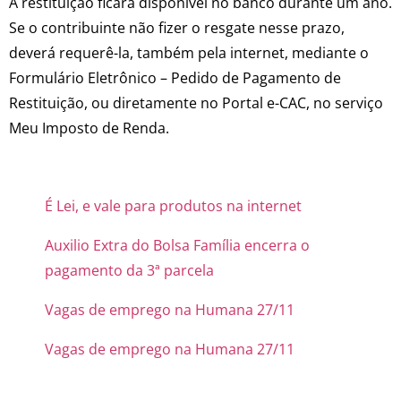
A restituição ficará disponível no banco durante um ano.
Se o contribuinte não fizer o resgate nesse prazo,
deverá requerê-la, também pela internet, mediante o
Formulário Eletrônico – Pedido de Pagamento de
Restituição, ou diretamente no Portal e-CAC, no serviço
Meu Imposto de Renda.
É Lei, e vale para produtos na internet
Auxilio Extra do Bolsa Família encerra o
pagamento da 3ª parcela
Vagas de emprego na Humana 27/11
Vagas de emprego na Humana 27/11