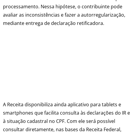
processamento. Nessa hipótese, o contribuinte pode
avaliar as inconsistências e fazer a autorregularização,
mediante entrega de declaração retificadora.
A Receita disponibiliza ainda aplicativo para tablets e
smartphones que facilita consulta às declarações do IR e
à situação cadastral no CPF. Com ele será possível
consultar diretamente, nas bases da Receita Federal,