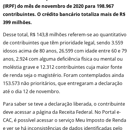
(IRPF) do mês de novembro de 2020 para 198.967
contribuintes. O crédito bancário totaliza mais de R$
399 milhões.
Desse total, R$ 143,8 milhões referem-se ao quantitativo
de contribuintes que têm prioridade legal, sendo 3.559
idosos acima de 80 anos, 26.599 com idade entre 60 e 79
anos, 2.924 com alguma deficiência física ou mental ou
moléstia grave e 12.312 contribuintes cuja maior fonte
de renda seja o magistério. Foram contemplados ainda
153.573 não prioritários, que entregaram a declaração
até o dia 12 de novembro.
Para saber se teve a declaração liberada, o contribuinte
deve acessar a página da Receita Federal. No Portal e-
CAC, é possível acessar o serviço Meu Imposto de Renda
e ver se há inconsistências de dados identificadas pelo