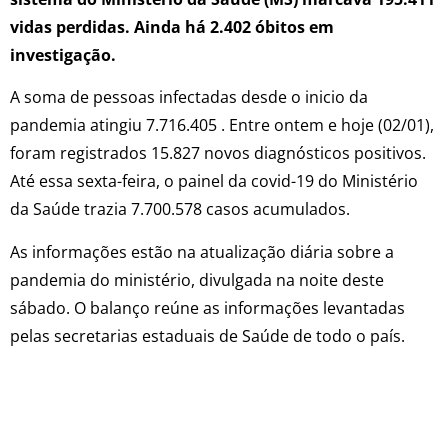
vidas perdidas. Ainda há 2.402 óbitos em
investigação.
A soma de pessoas infectadas desde o inicio da
pandemia atingiu 7.716.405 . Entre ontem e hoje (02/01),
foram registrados 15.827 novos diagnósticos positivos.
Até essa sexta-feira, o painel da covid-19 do Ministério
da Saúde trazia 7.700.578 casos acumulados.
As informações estão na atualização diária sobre a
pandemia do ministério, divulgada na noite deste
sábado. O balanço reúne as informações levantadas
pelas secretarias estaduais de Saúde de todo o país.