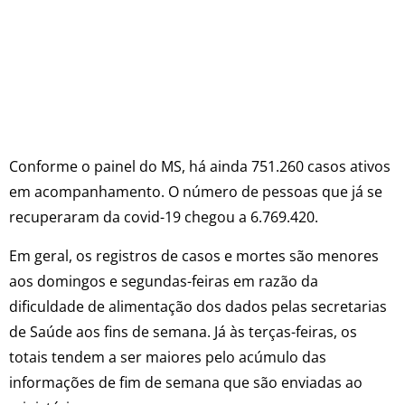
Conforme o painel do MS, há ainda 751.260 casos ativos
em acompanhamento. O número de pessoas que já se
recuperaram da covid-19 chegou a 6.769.420.
Em geral, os registros de casos e mortes são menores
aos domingos e segundas-feiras em razão da
dificuldade de alimentação dos dados pelas secretarias
de Saúde aos fins de semana. Já às terças-feiras, os
totais tendem a ser maiores pelo acúmulo das
informações de fim de semana que são enviadas ao