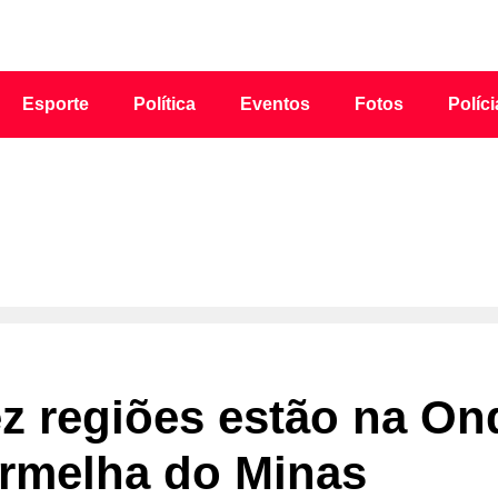
Esporte
Política
Eventos
Fotos
Políci
z regiões estão na On
rmelha do Minas