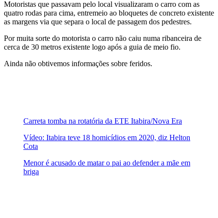
Motoristas que passavam pelo local visualizaram o carro com as
quatro rodas para cima, entremeio ao bloquetes de concreto existente
as margens via que separa o local de passagem dos pedestres.
Por muita sorte do motorista o carro não caiu numa ribanceira de
cerca de 30 metros existente logo após a guia de meio fio.
Ainda não obtivemos informações sobre feridos.
Carreta tomba na rotatória da ETE Itabira/Nova Era
Vídeo: Itabira teve 18 homicídios em 2020, diz Helton
Cota
Menor é acusado de matar o pai ao defender a mãe em
briga