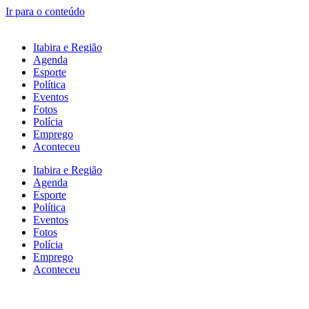
Ir para o conteúdo
Itabira e Região
Agenda
Esporte
Política
Eventos
Fotos
Polícia
Emprego
Aconteceu
Itabira e Região
Agenda
Esporte
Política
Eventos
Fotos
Polícia
Emprego
Aconteceu