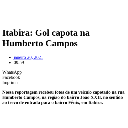
Itabira: Gol capota na
Humberto Campos
janeiro 20, 2021
09:59
WhatsApp
Facebook
Imprimir
Nossa reportagem recebeu fotos de um veículo capotado na rua
Humberto Campos, na região do bairro João XXII, no sentido
ao trevo de entrada para o bairro Fênix, em Itabira.