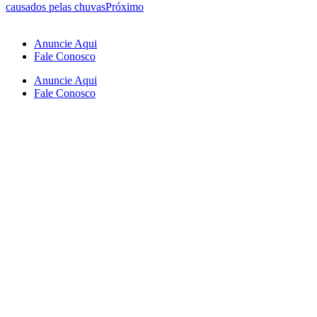
causados pelas chuvas
Próximo
Anuncie Aqui
Fale Conosco
Anuncie Aqui
Fale Conosco