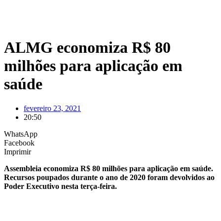
ALMG economiza R$ 80
milhões para aplicação em
saúde
fevereiro 23, 2021
20:50
WhatsApp
Facebook
Imprimir
Assembleia economiza R$ 80 milhões para aplicação em saúde.
Recursos poupados durante o ano de 2020 foram devolvidos ao
Poder Executivo nesta terça-feira.