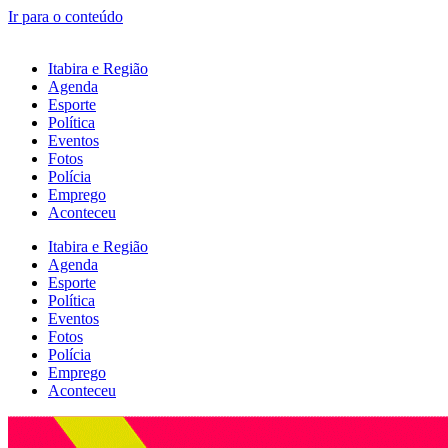
Ir para o conteúdo
Itabira e Região
Agenda
Esporte
Política
Eventos
Fotos
Polícia
Emprego
Aconteceu
Itabira e Região
Agenda
Esporte
Política
Eventos
Fotos
Polícia
Emprego
Aconteceu