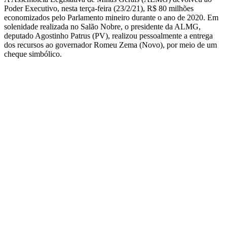
Poder Executivo, nesta terça-feira (23/2/21), R$ 80 milhões
economizados pelo Parlamento mineiro durante o ano de 2020. Em
solenidade realizada no Salão Nobre, o presidente da ALMG,
deputado Agostinho Patrus (PV), realizou pessoalmente a entrega
dos recursos ao governador Romeu Zema (Novo), por meio de um
cheque simbólico.