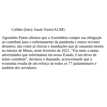
Crédito (foto): Sarah Torres/ALMG
Agostinho Patrus afirmou que a Assembleia cumpre sua obrigação
ao contribuir para o enfrentamento da pandemia e outros recentes
desastres, tais como as chuvas e inundações que já causaram mortes
no interior de Minas, neste fevereiro de 2021. “Em meio a tantas
adversidades que enfrentamos em nosso Estado, é um dever de
todos contribuir”, declarou o deputado, acrescentando que a
economia resulta de um esforço de todos os 77 parlamentares e
também dos servidores.