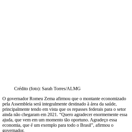
Crédito (foto): Sarah Torres/ALMG
O governador Romeu Zema afirmou que o montante economizado
pela Assembleia será integralmente destinado à área da saúde,
principalmente tendo em vista que os repasses federais para o setor
ainda não chegaram em 2021. “Quero agradecer enormemente essa
ajuda, que vem em um momento tão oportuno. Agradeço essa
economia, que é um exemplo para todo o Brasil”, afirmou o
governador.