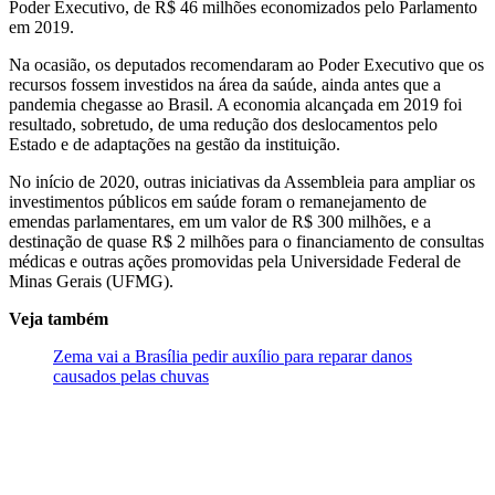
Poder Executivo, de R$ 46 milhões economizados pelo Parlamento
em 2019.
Na ocasião, os deputados recomendaram ao Poder Executivo que os
recursos fossem investidos na área da saúde, ainda antes que a
pandemia chegasse ao Brasil. A economia alcançada em 2019 foi
resultado, sobretudo, de uma redução dos deslocamentos pelo
Estado e de adaptações na gestão da instituição.
No início de 2020, outras iniciativas da Assembleia para ampliar os
investimentos públicos em saúde foram o remanejamento de
emendas parlamentares, em um valor de R$ 300 milhões, e a
destinação de quase R$ 2 milhões para o financiamento de consultas
médicas e outras ações promovidas pela Universidade Federal de
Minas Gerais (UFMG).
Veja também
Zema vai a Brasília pedir auxílio para reparar danos
causados pelas chuvas