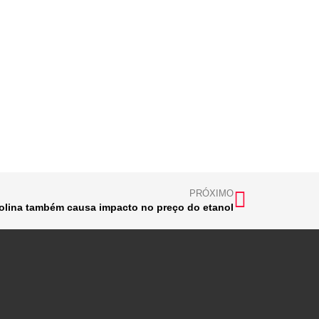
PRÓXIMO
lina também causa impacto no preço do etanol