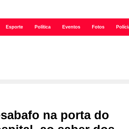
Esporte
Política
Eventos
Fotos
Políci
sabafo na porta do