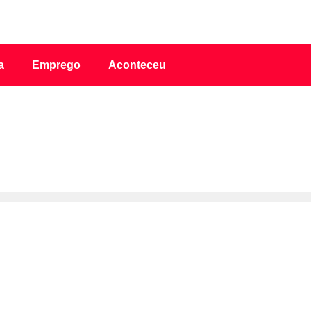
a
Emprego
Aconteceu