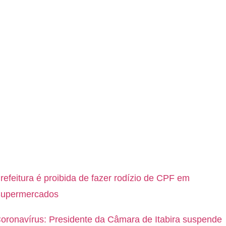
refeitura é proibida de fazer rodízio de CPF em
upermercados
oronavírus: Presidente da Câmara de Itabira suspende