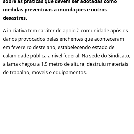
sobre as práticas que devem ser adotadas como
medidas preventivas a inundações e outros
desastres.
A iniciativa tem caráter de apoio à comunidade após os
danos provocados pelas enchentes que aconteceram
em fevereiro deste ano, estabelecendo estado de
calamidade pública a nível federal. Na sede do Sindicato,
a lama chegou a 1,5 metro de altura, destruiu materiais
de trabalho, móveis e equipamentos.