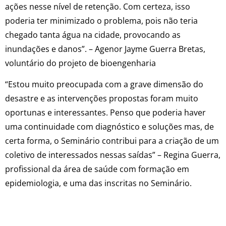
ações nesse nível de retenção. Com certeza, isso
poderia ter minimizado o problema, pois não teria
chegado tanta água na cidade, provocando as
inundações e danos”. – Agenor Jayme Guerra Bretas,
voluntário do projeto de bioengenharia
“Estou muito preocupada com a grave dimensão do
desastre e as intervenções propostas foram muito
oportunas e interessantes. Penso que poderia haver
uma continuidade com diagnóstico e soluções mas, de
certa forma, o Seminário contribui para a criação de um
coletivo de interessados nessas saídas” – Regina Guerra,
profissional da área de saúde com formação em
epidemiologia, e uma das inscritas no Seminário.