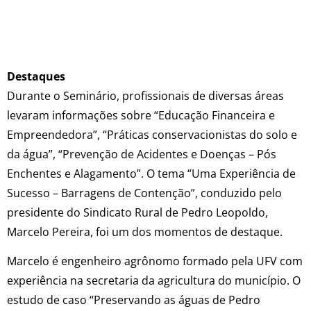
Destaques
Durante o Seminário, profissionais de diversas áreas
levaram informações sobre “Educação Financeira e
Empreendedora”, “Práticas conservacionistas do solo e
da água”, “Prevenção de Acidentes e Doenças – Pós
Enchentes e Alagamento”. O tema “Uma Experiência de
Sucesso – Barragens de Contenção”, conduzido pelo
presidente do Sindicato Rural de Pedro Leopoldo,
Marcelo Pereira, foi um dos momentos de destaque.
Marcelo é engenheiro agrônomo formado pela UFV com
experiência na secretaria da agricultura do município. O
estudo de caso “Preservando as águas de Pedro