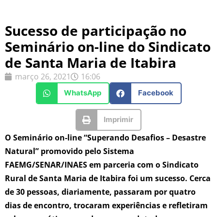
Sucesso de participação no
Seminário on-line do Sindicato
de Santa Maria de Itabira
março 26, 2021
16:06
WhatsApp
Facebook
Imprimir
O Seminário on-line “Superando Desafios – Desastre
Natural” promovido pelo Sistema
FAEMG/SENAR/INAES em parceria com o Sindicato
Rural de Santa Maria de Itabira foi um sucesso. Cerca
de 30 pessoas, diariamente, passaram por quatro
dias de encontro, trocaram experiências e refletiram