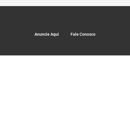
Anuncie Aqui
Fale Conosco