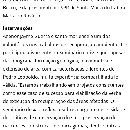
Belico, e da presidente do SPR de Santa Maria do Itabira,
Maria do Rosário.
Intervenções
Agenor Jayme Guerra é santa-mariense e um dos
voluntários nos trabalhos de recuperação ambiental. Ele
participou ativamente do Seminário e disse que “apesar
da topografia, formação geológica, pluviometria e
extensão de área com características diferentes de
Pedro Leopoldo, muita experiência compartilhada foi
válida. “Estamos trabalhando em projetos consistentes
como esse caso de sucesso para viabilização da verba
de execução da recuperação das áreas afetadas. O
seminário deixa a reflexão sobre a urgente necessidade
de práticas de conservação do solo, preservação de
nascentes, construção de barraginhas, dentre outras