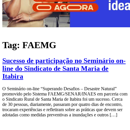
Tag:
FAEMG
Sucesso de participação no Seminário on-
line do Sindicato de Santa Maria de
Itabira
O Seminário on-line “Superando Desafios – Desastre Natural”
promovido pelo Sistema FAEMG/SENAR/INAES em parceria com
o Sindicato Rural de Santa Maria de Itabira foi um sucesso. Cerca
de 30 pessoas, diariamente, passaram por quatro dias de encontro,
trocaram experiências e refletiram sobre as práticas que devem ser
adotadas como medidas preventivas a inundações e outros […]