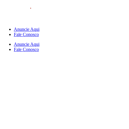
Anuncie Aqui
Fale Conosco
Anuncie Aqui
Fale Conosco