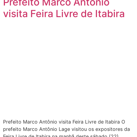
Prefeito Marco Antônio
visita Feira Livre de Itabira
Prefeito Marco Antônio visita Feira Livre de Itabira O
prefeito Marco Antônio Lage visitou os expositores da
Feira Livre de Itabira na manhã deste sábado (22).