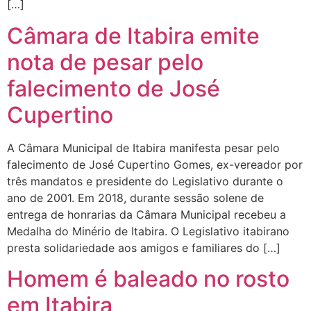
[…]
Câmara de Itabira emite
nota de pesar pelo
falecimento de José
Cupertino
A Câmara Municipal de Itabira manifesta pesar pelo
falecimento de José Cupertino Gomes, ex-vereador por
três mandatos e presidente do Legislativo durante o
ano de 2001. Em 2018, durante sessão solene de
entrega de honrarias da Câmara Municipal recebeu a
Medalha do Minério de Itabira. O Legislativo itabirano
presta solidariedade aos amigos e familiares do […]
Homem é baleado no rosto
em Itabira