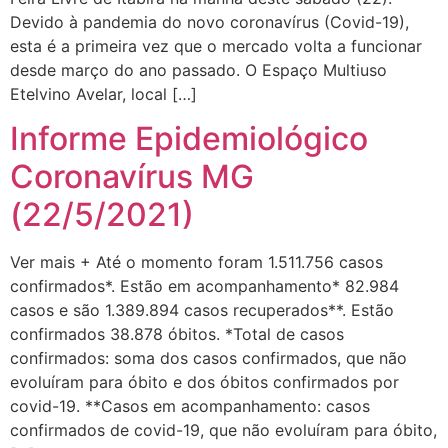
Devido à pandemia do novo coronavírus (Covid-19),
esta é a primeira vez que o mercado volta a funcionar
desde março do ano passado. O Espaço Multiuso
Etelvino Avelar, local […]
Informe Epidemiológico
Coronavírus MG
(22/5/2021)
Ver mais + Até o momento foram 1.511.756 casos
confirmados*. Estão em acompanhamento* 82.984
casos e são 1.389.894 casos recuperados**. Estão
confirmados 38.878 óbitos. *Total de casos
confirmados: soma dos casos confirmados, que não
evoluíram para óbito e dos óbitos confirmados por
covid-19. **Casos em acompanhamento: casos
confirmados de covid-19, que não evoluíram para óbito,