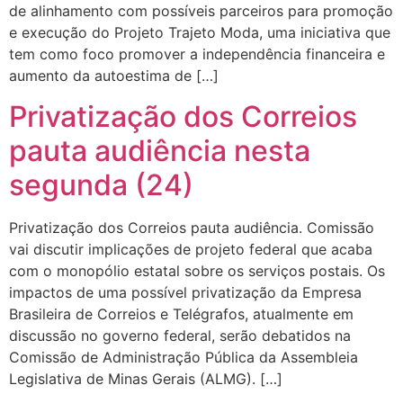
de alinhamento com possíveis parceiros para promoção
e execução do Projeto Trajeto Moda, uma iniciativa que
tem como foco promover a independência financeira e
aumento da autoestima de […]
Privatização dos Correios
pauta audiência nesta
segunda (24)
Privatização dos Correios pauta audiência. Comissão
vai discutir implicações de projeto federal que acaba
com o monopólio estatal sobre os serviços postais. Os
impactos de uma possível privatização da Empresa
Brasileira de Correios e Telégrafos, atualmente em
discussão no governo federal, serão debatidos na
Comissão de Administração Pública da Assembleia
Legislativa de Minas Gerais (ALMG). […]