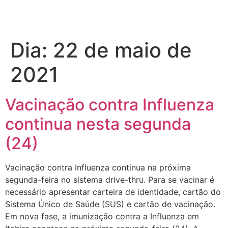
Dia:
22 de maio de
2021
Vacinação contra Influenza
continua nesta segunda
(24)
Vacinação contra Influenza continua na próxima
segunda-feira no sistema drive-thru. Para se vacinar é
necessário apresentar carteira de identidade, cartão do
Sistema Único de Saúde (SUS) e cartão de vacinação.
Em nova fase, a imunização contra a Influenza em