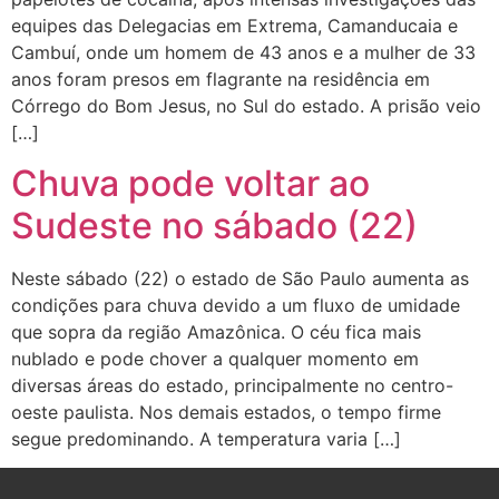
equipes das Delegacias em Extrema, Camanducaia e
Cambuí, onde um homem de 43 anos e a mulher de 33
anos foram presos em flagrante na residência em
Córrego do Bom Jesus, no Sul do estado. A prisão veio
[…]
Chuva pode voltar ao
Sudeste no sábado (22)
Neste sábado (22) o estado de São Paulo aumenta as
condições para chuva devido a um fluxo de umidade
que sopra da região Amazônica. O céu fica mais
nublado e pode chover a qualquer momento em
diversas áreas do estado, principalmente no centro-
oeste paulista. Nos demais estados, o tempo firme
segue predominando. A temperatura varia […]