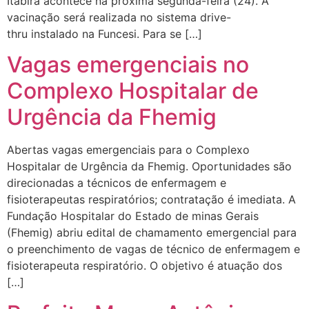
Itabira acontece na próxima segunda-feira (24). A
vacinação será realizada no sistema drive-
thru instalado na Funcesi. Para se […]
Vagas emergenciais no
Complexo Hospitalar de
Urgência da Fhemig
Abertas vagas emergenciais para o Complexo
Hospitalar de Urgência da Fhemig. Oportunidades são
direcionadas a técnicos de enfermagem e
fisioterapeutas respiratórios; contratação é imediata. A
Fundação Hospitalar do Estado de minas Gerais
(Fhemig) abriu edital de chamamento emergencial para
o preenchimento de vagas de técnico de enfermagem e
fisioterapeuta respiratório. O objetivo é atuação dos
[…]