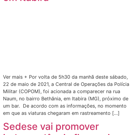
Ver mais + Por volta de 5h30 da manhã deste sábado,
22 de maio de 2021, a Central de Operações da Polícia
Militar (COPOM), foi acionada a comparecer na rua
Naum, no bairro Bethânia, em Itabira (MG), próximo de
um bar. De acordo com as informações, no momento
em que as viaturas chegaram em rastreamento […]
Sedese vai promover