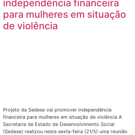
independência financeira
para mulheres em situação
de violência
Projeto da Sedese vai promover independência
financeira para mulheres em situação de violência A
Secretaria de Estado de Desenvolvimento Social
(Sedese) realizou nesta sexta-feira (21/5) uma reunião